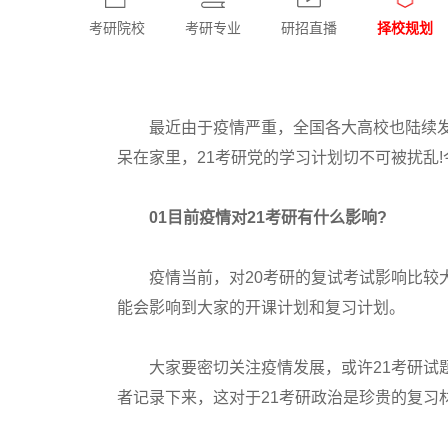
考研院校
考研专业
研招直播
择校规划
最近由于疫情严重，全国各大高校也陆续发
呆在家里，21考研党的学习计划切不可被扰乱
01目前疫情对21考研有什么影响?
疫情当前，对20考研的复试考试影响比较大
能会影响到大家的开课计划和复习计划。
大家要密切关注疫情发展，或许21考研试题
者记录下来，这对于21考研政治是珍贵的复习