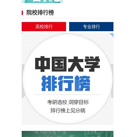
院校排行榜
高校排行
专业排行