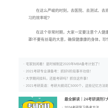
在这么严峻的时刻，去医院、去测试、去观
习的效率呢?
在这个非常时期，大家一定要注意个人健康
罩!不要有丝毫的大意，确保健康康的身体，珍
宅家别闲着！是时候制定2020年MBA备考计划了！
2021考研专业课备考：抓好5阶段事半功倍！
大学期间挂科，还能考研吗？抓住这件事！
最全解读｜24考研调剂7
2024考研复习备考方法