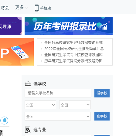
更多
财会
手机端
全国各高校研究生导师数据查询系统
2022年全国高校研究生推免简章汇总
全国研究生考试专业院校查询数据库
历年研究生考试复试分数线及趋势图
选学校
搜学校
查学校
选专业