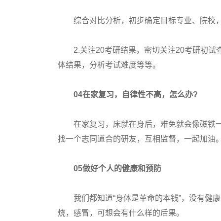
综合对比分析，初步确定目标专业、院校，
2.关注20考研结果，密切关注20考研初试
体结果，分析考试难度等等。
04在家复习，自律性不高，怎么办?
在家复习，床就在身后，难免就会像磁铁一
找一个志同道合的研友，互相监督，一起加油
05做好个人的健康和预防
我们都知道“身体是革命的本钱”，没有健康
烧，感冒，可想会有什么样的后果。