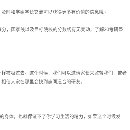
及时和学姐学长交流可以获得更多有价值的信息哦~
查分，国家线以及目标院校的分数线有无变动，了解20考研整
样被吸过去。这个时候，我们可以邀请家长来监督我们，或者
。相信大家在那里会找到志同道合的研友。
的身体，也就保证不了你学习生活的精力，如果这个时候发