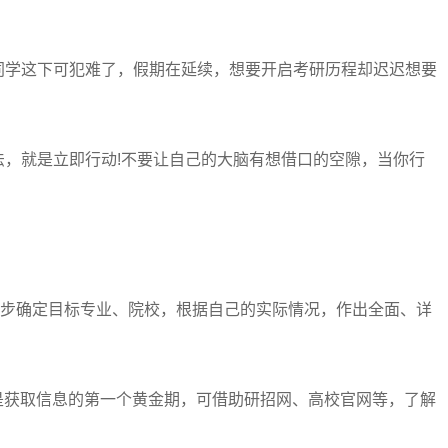
学这下可犯难了，假期在延续，想要开启考研历程却迟迟想要
就是立即行动!不要让自己的大脑有想借口的空隙，当你行
步确定目标专业、院校，根据自己的实际情况，作出全面、详
是获取信息的第一个黄金期，可借助研招网、高校官网等，了解