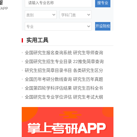
搜专业
APP
开设院校
实用工具
全国研究生报名查询系统
研究生导师查询
全国研究生招生专业目录
22推免简章查询
研究生招生简章目录书目
各类研究生区分
全国历年考研分数线查询
研究生历年真题
全国第四轮学科评估结果
研究生百科全书
全国研究生专业学位评估
研究生考试大纲