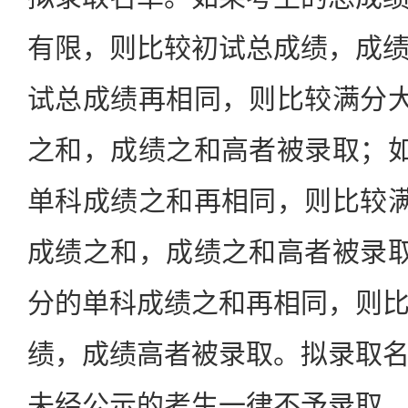
有限，则比较初试总成绩，成
试总成绩再相同，则比较满分大
之和，成绩之和高者被录取；如
单科成绩之和再相同，则比较满
成绩之和，成绩之和高者被录取
分的单科成绩之和再相同，则
绩，成绩高者被录取。拟录取
未经公示的考生一律不予录取