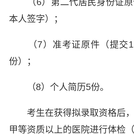
（6）第二代居民身份证原
本人签字）；
（7）准考证原件（提交1
份）；
（8）个人简历5份。
考生在获得拟录取资格后，
甲等资质以上的医院进行体检