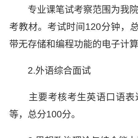
专业课笔试考察范围为我院
考教材。考试时间120分钟，总
带无存储和编程功能的电子计
2.外语综合面试
主要考核考生英语口语表达
等，总分100分。