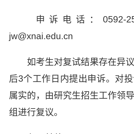
申诉电话：0592-25
jw@xnai.edu.cn
如考生对复试结果存在异议
后3个工作日内提出申诉。对
属实的，由研究生招生工作领
组进行复议。