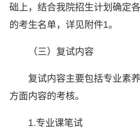
础上，结合我院招生计划确定
的考生名单，详见附件1。
（三）复试内容
复试内容主要包括专业素养
方面内容的考核。
1.专业课笔试