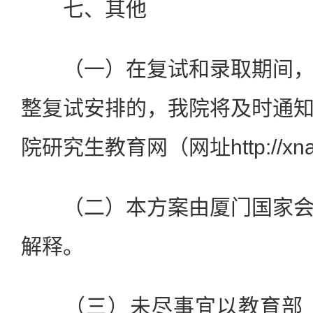
七、其他
（一）在复试和录取期间，
整复试安排的，我院将及时通
院研究生教育网（网址http://xnai
（二）本方案由厦门国家会
解释。
（三）未尽事宜以教育部《2