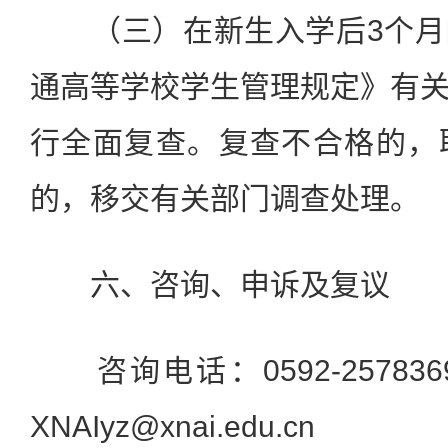
（三）在新生入学后3个月
通高等学校学生管理规定》有
行全面复查。复查不合格的，
的，移交有关部门调查处理。
六、咨询、申诉及复议
咨询电话：0592-2578369
XNAIyz@xnai.edu.cn