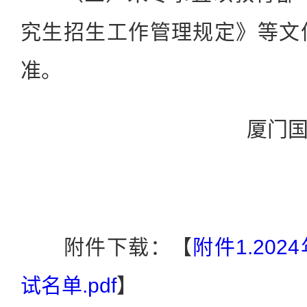
究生招生工作管理规定》等文
准。
厦门
附件下载：【
附件1.20
试名单.pdf
】