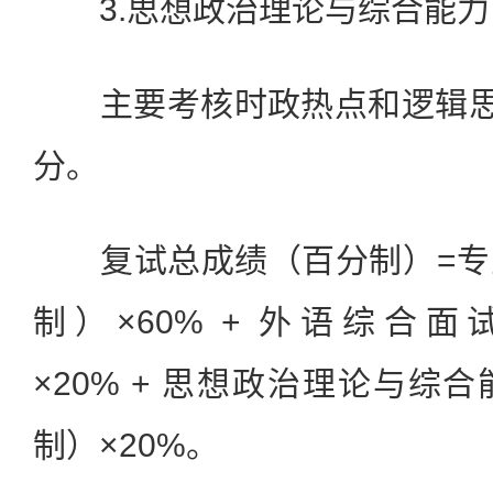
3.思想政治理论与综合能力
主要考核时政热点和逻辑思维
分。
复试总成绩（百分制）=专
制）×60% + 外语综合
×20% + 思想政治理论与综
制）×20%。