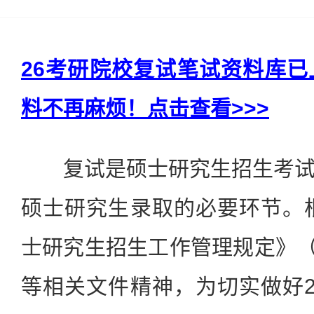
26考研院校复试笔试资料库
料不再麻烦！点击查看>>>
复试是硕士研究生招生考试
硕士研究生录取的必要环节。根
士研究生招生工作管理规定》（教
等相关文件精神，为切实做好2