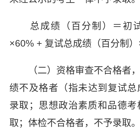
总成绩（百分制）＝初试
×60% + 复试总成绩（百分制）
（二）资格审查不合格者，
绩不及格者（指未达到复试总
录取；思想政治素质和品德考
取；体检不合格者，不予录取