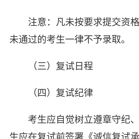
注意：凡未按要求提交资格
未通过的考生一律不予录取。
（三）复试日程
（四）复试纪律
考生应自觉树立遵章守纪、
生应在复试前签署《诚信复试