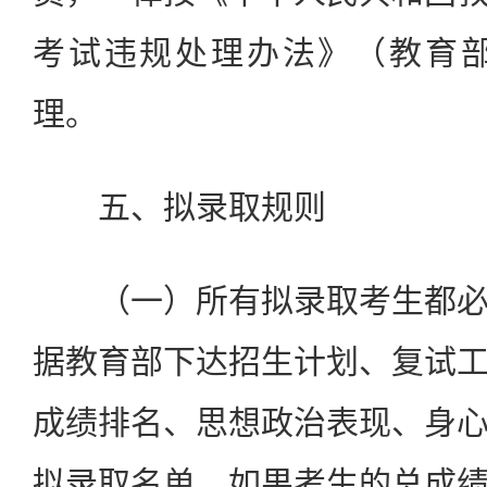
考试违规处理办法》（教育部
理。
五、拟录取规则
（一）所有拟录取考生都必
据教育部下达招生计划、复试
成绩排名、思想政治表现、身
拟录取名单。如果考生的总成