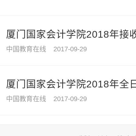
厦门国家会计学院2018年接收
中国教育在线
2017-09-29
厦门国家会计学院2018年全日
中国教育在线
2017-09-29