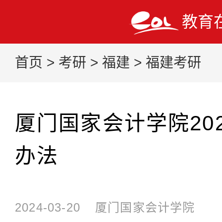
教育
首页
>
考研
>
福建
>
福建考研
厦门国家会计学院20
办法
2024-03-20
厦门国家会计学院