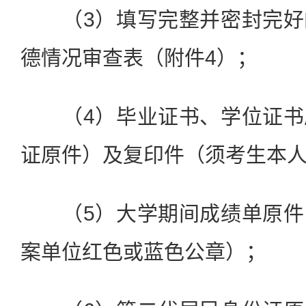
（3）填写完整并密封完好
德情况审查表（附件4）；
（4）毕业证书、学位证书
证原件）及复印件（须考生本
（5）大学期间成绩单原件
案单位红色或蓝色公章）；