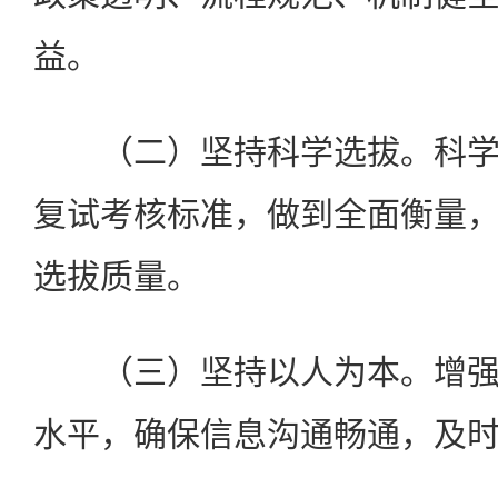
益。
（二）坚持科学选拔。科学
复试考核标准，做到全面衡量
选拔质量。
（三）坚持以人为本。增强
水平，确保信息沟通畅通，及