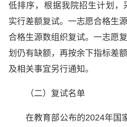
低排序，根据我院招生计划，采取
实行差额复试。一志愿合格生
合格生源数组织复试。一志愿
划仍有缺额，再按余下指标差
及相关事宜另行通知。
（二）复试名单
在教育部公布的2024年国