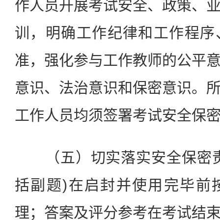
作人员开展考试安全、政策、
训，明确工作纪律和工作程序
准，强化参与工作教师的公平
意识、法治意识和保密意识。
工作人员均须签署考试安全保
（五）切实落实安全保密责
括副题)在启封并使用完毕前
理；答案及评分参考在考试结