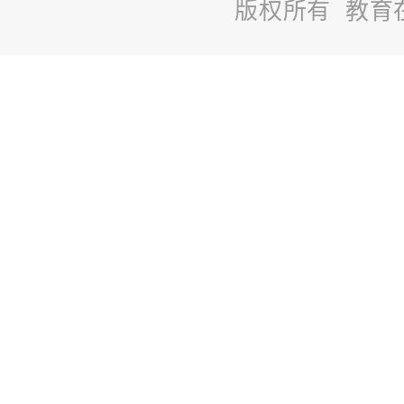
版权所有 教育