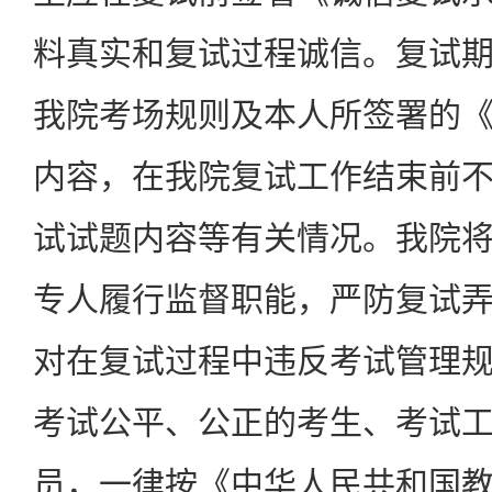
料真实和复试过程诚信。复试
我院考场规则及本人所签署的
内容，在我院复试工作结束前
试试题内容等有关情况。我院
专人履行监督职能，严防复试
对在复试过程中违反考试管理
考试公平、公正的考生、考试
员，一律按《中华人民共和国