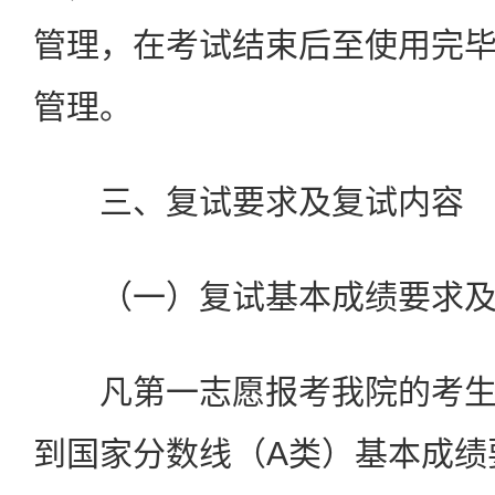
管理，在考试结束后至使用完
管理。
三、复试要求及复试内容
（一）复试基本成绩要求及
凡第一志愿报考我院的考生
到国家分数线（A类）基本成绩