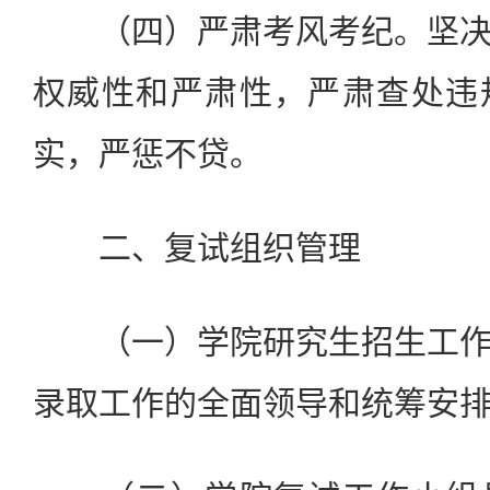
（四）严肃考风考纪。坚决
权威性和严肃性，严肃查处违
实，严惩不贷。
二、复试组织管理
（一）学院研究生招生工作
录取工作的全面领导和统筹安