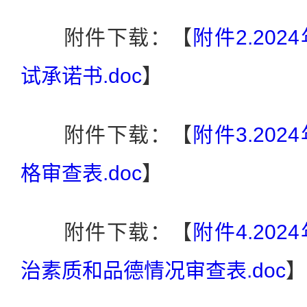
附件下载：【
附件2.20
试承诺书.doc
】
附件下载：【
附件3.20
格审查表.doc
】
附件下载：【
附件4.20
治素质和品德情况审查表.doc
】