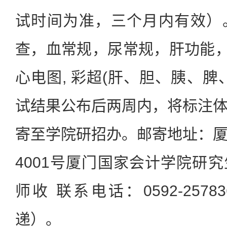
试时间为准，三个月内有效）
查，血常规，尿常规，肝功能，
心电图, 彩超(肝、胆、胰、脾
试结果公布后两周内，将标注
寄至学院研招办。邮寄地址：
4001号厦门国家会计学院研究
师收 联系电话：0592-257
递）。