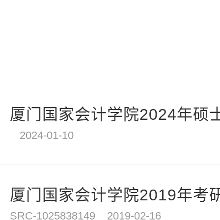
厦门国家会计学院2024年硕士
2024-01-10
厦门国家会计学院2019年考研
SRC-1025838149
2019-02-16