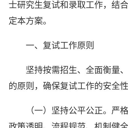
士研究生复试和录取工作，结
定本方案。
一、复试工作原则
坚持按需招生、全面衡量、
的原则，确保复试工作的安全
（一）坚持公平公正。严格
政策透明、流程规范、机制健