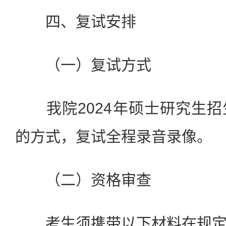
四、复试安排
（一）复试方式
我院2024年硕士研究生招
的方式，复试全程录音录像。
（二）资格审查
考生须携带以下材料在规定