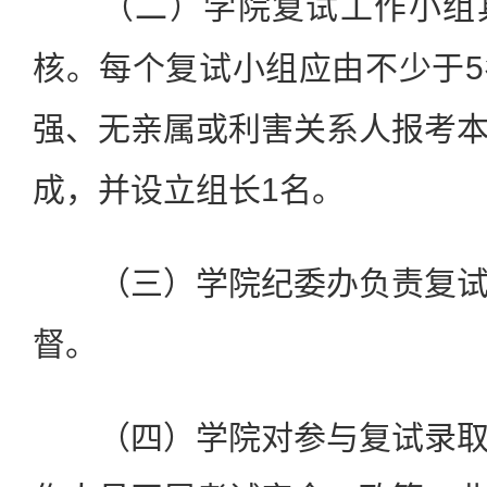
（二）学院复试工作小组具
核。每个复试小组应由不少于
强、无亲属或利害关系人报考
成，并设立组长1名。
（三）学院纪委办负责复试
督。
（四）学院对参与复试录取