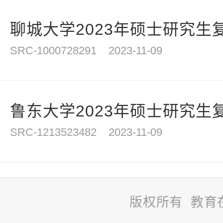
聊城大学2023年硕士研究生
SRC-1000728291
2023-11-09
鲁东大学2023年硕士研究生
SRC-1213523482
2023-11-09
版权所有 教育