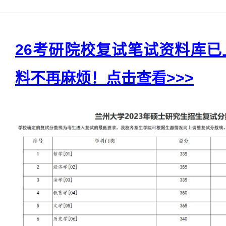
26考研院校复试笔试资料库
料不再麻烦！点击查看>>>