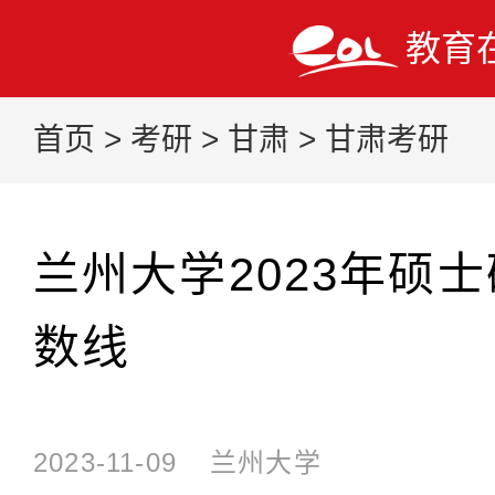
教育
首页
>
考研
>
甘肃
>
甘肃考研
兰州大学2023年硕
数线
2023-11-09
兰州大学