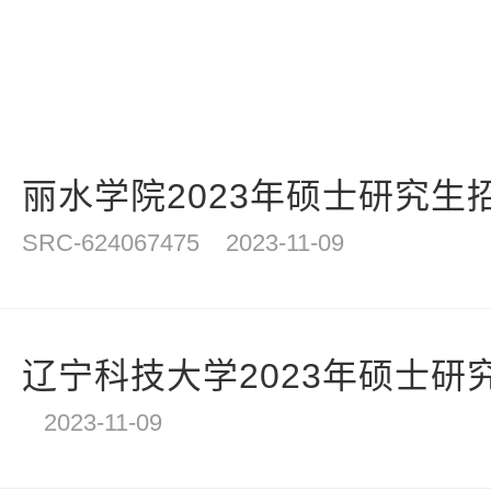
丽水学院2023年硕士研究生
SRC-624067475
2023-11-09
辽宁科技大学2023年硕士研
2023-11-09