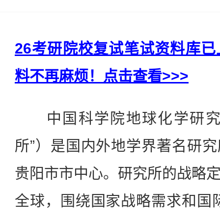
26考研院校复试笔试资料库
料不再麻烦！点击查看>>>
中国科学院地球化学研究所
所”）是国内外地学界著名研
贵阳市市中心。研究所的战略
全球，围绕国家战略需求和国