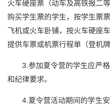
火车硬座票（动车及高铁报二
购买学生票的学生，按学生票
飞机或火车卧铺，按火车硬座
提供车票或机票行程单（登机
3.参加夏令营的学生应严格
和纪律要求。
4.夏令营活动期间的学生安