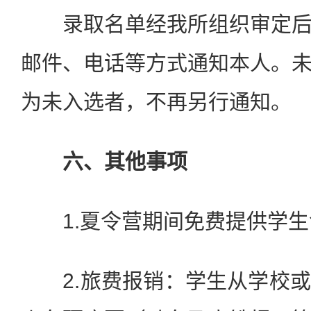
录取名单经我所组织审定后
邮件、电话等方式通知本人。
为未入选者，不再另行通知。
六、其他事项
1.夏令营期间免费提供学生
2.旅费报销：学生从学校或