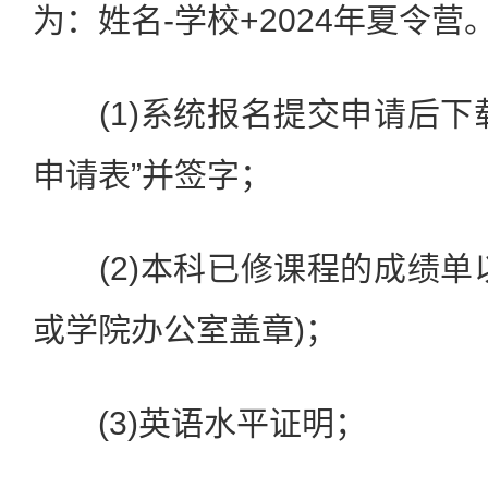
为：姓名-学校+2024年夏令营
(1)系统报名提交申请后下
申请表”并签字；
(2)本科已修课程的成绩单
或学院办公室盖章)；
(3)英语水平证明；