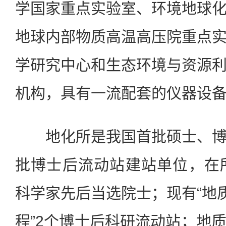
学国家重点实验室、环境地球
地球内部物质高温高压院重点
学研究中心和生态环境与资源
机构，具有一流配套的仪器设
地化所是我国首批硕士、博
批博士后流动站建站单位，在
科学家先后当选院士；现有“地质
程”2个博士后科研流动站；地