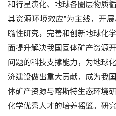
和行星演化、地球各圈层物质
其资源环境效应”为主线，开
瞻性研究，完善和创新地球化
面提升解决我国固体矿产资源
问题的科技支撑能力，为地球
济建设做出重大贡献，成为我
体矿产资源与喀斯特生态环境
化学优秀人才的培养摇篮。研