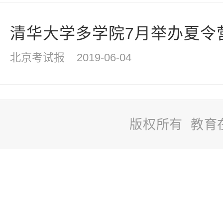
清华大学多学院7月举办夏令
北京考试报
2019-06-04
版权所有 教育