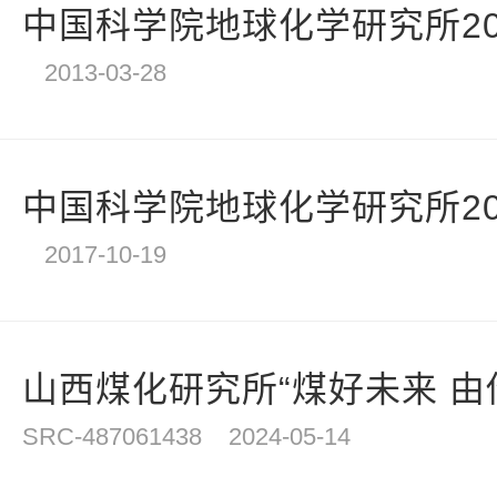
中国科学院地球化学研究所20
2013-03-28
中国科学院地球化学研究所201
2017-10-19
山西煤化研究所“煤好未来 由你
SRC-487061438
2024-05-14