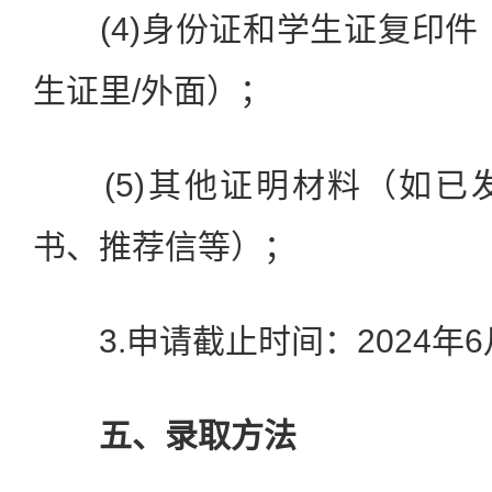
(4)身份证和学生证复印件
生证里/外面）；
(5)其他证明材料（如已
书、推荐信等）；
3.申请截止时间：2024年6月3
五、录取方法