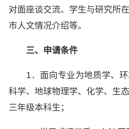
对面座谈交流、学生与研究所
市人文情况介绍等。
三、申请条件
1．面向专业为地质学、环
科学、地球物理学、化学、生
三年级本科生；