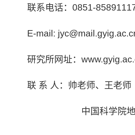
联系电话：0851-85891117、
E-mail: jyc@mail.gyig.ac.c
研究所网址：www.gyig.ac.
联 系 人：帅老师、王老师
中国科学院地球