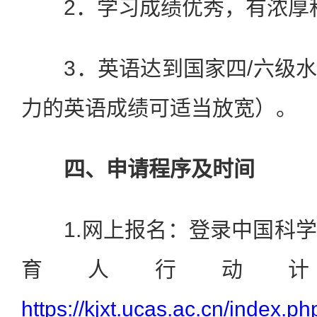
2．学习成绩优秀，有浓厚
3．英语达到国家四/六级水
力的英语成绩可适当放宽）。
四、申请程序及时间
1.网上报名：登录中国科学
育人行动
https://kjxt.ucas.ac.cn/index.ph