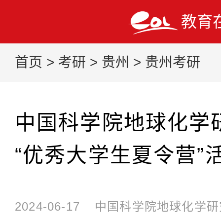
教育
首页
>
考研
>
贵州
>
贵州考研
中国科学院地球化学研
“优秀大学生夏令营”
2024-06-17
中国科学院地球化学研