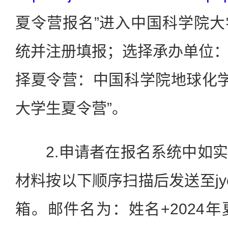
夏令营报名”进入中国科学院
统并注册填报；选择承办单位
择夏令营：中国科学院地球化学研
大学生夏令营”。
2.申请者在报名系统中如实
材料按以下顺序扫描后发送至jyc@ma
箱。邮件名为：姓名+2024