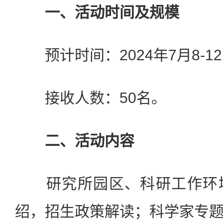
一、活动时间及规模
预计时间：2024年7月8-1
接收人数：50名。
二、活动内容
研究所园区、科研工作环境
绍，招生政策解读；科学家专