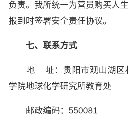
负责。我所统一为营员购买人
报到时签署安全责任协议。
七、联系方式
地 址：贵阳市观山湖区林
学院地球化学研究所教育处
邮政编码：550081