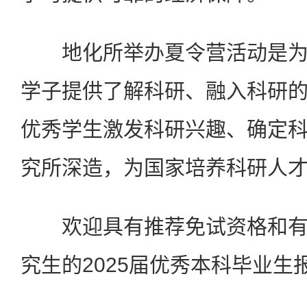
地化所举办夏令营活动是为
学子提供了解科研、融入科研
优秀学生激发科研兴趣、确定
究所深造，为国家培养科研人
欢迎具有推荐免试资格和有
究生的2025届优秀本科毕业生