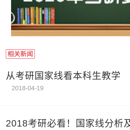
相关新闻
从考研国家线看本科生教学
2018-04-19
2018考研必看！国家线分析及