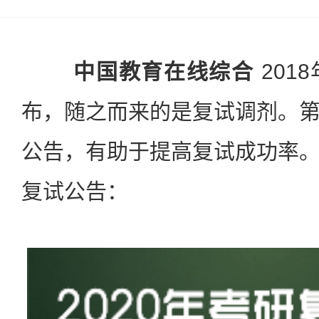
中国教育在线综合
201
布，随之而来的是复试调剂。
公告，有助于提高复试成功率
复试公告：