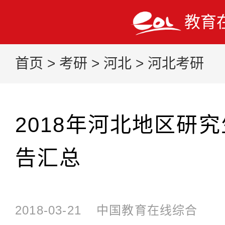
教育
首页
>
考研
>
河北
>
河北考研
2018年河北地区研
告汇总
2018-03-21
中国教育在线综合