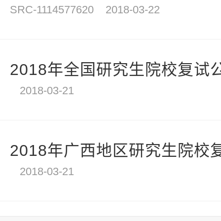
SRC-1114577620
2018-03-22
2018年全国研究生院校复试
2018-03-21
2018年广西地区研究生院校
2018-03-21