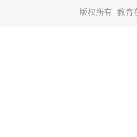
版权所有 教育