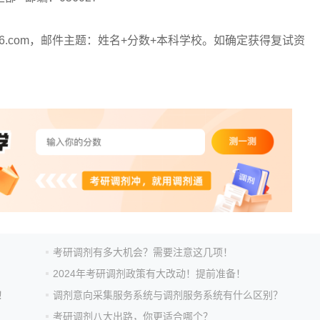
26.com，邮件主题：姓名+分数+本科学校。如确定获得复试资
考研调剂有多大机会？需要注意这几项！
2024年考研调剂政策有大改动！提前准备！
！
调剂意向采集服务系统与调剂服务系统有什么区别？
考研调剂八大出路，你更适合哪个？