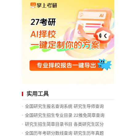
实用工具
全国研究生报名查询系统
研究生导师查询
全国研究生招生专业目录
22推免简章查询
研究生招生简章目录书目
各类研究生区分
全国历年考研分数线查询
研究生历年真题