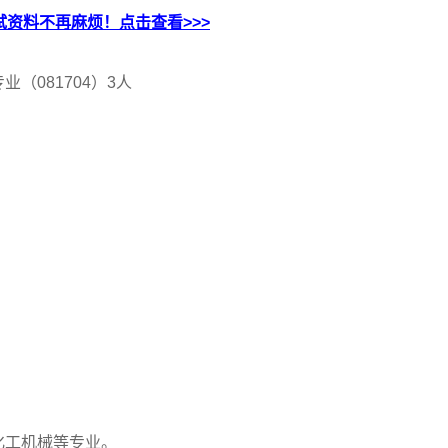
资料不再麻烦！点击查看>>>
081704）3人
工机械等专业。