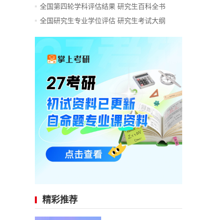
全国第四轮学科评估结果
研究生百科全书
全国研究生专业学位评估
研究生考试大纲
精彩推荐