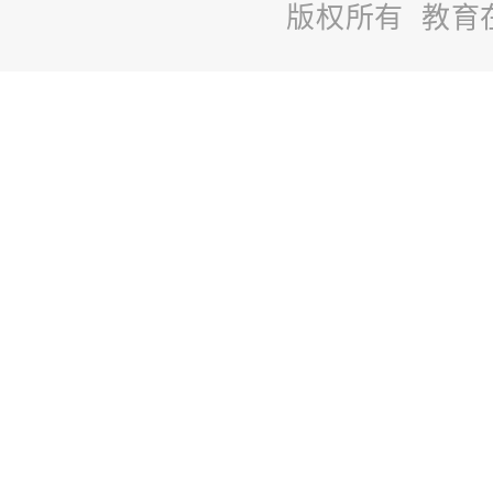
版权所有 教育