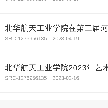
北华航天工业学院在第三届河北
SRC-1276956135
2023-04-19
北华航天工业学院2023年艺
SRC-1276956135
2023-02-16