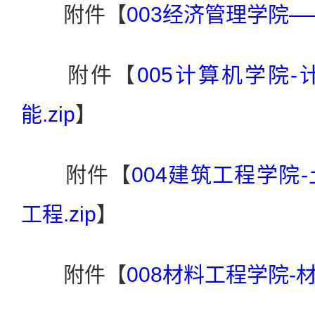
附件【
003经济管理学院——
附件【
005计算机学院
能.zip
】
附件【
004建筑工程学院
工程.zip
】
附件【
008材料工程学院-材