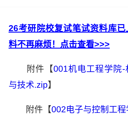
26考研院校复试笔试资料库
料不再麻烦！点击查看>>>
附件【
001机电工程学院
与技术.zip
】
附件【
002电子与控制工程学