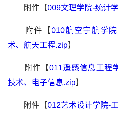
附件【
009文理学院-统计学.
附件【
010航空宇航学
术、航天工程.zip
】
附件【
011遥感信息工程
技术、电子信息.zip
】
附件【
012艺术设计学院-工