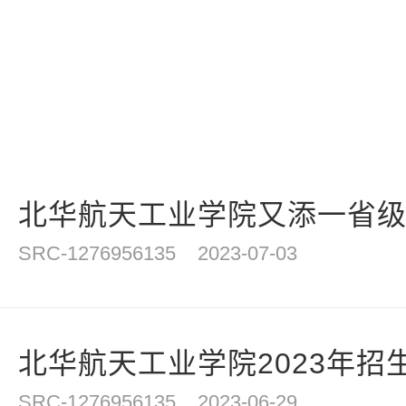
北华航天工业学院又添一省
SRC-1276956135
2023-07-03
北华航天工业学院2023年招
SRC-1276956135
2023-06-29