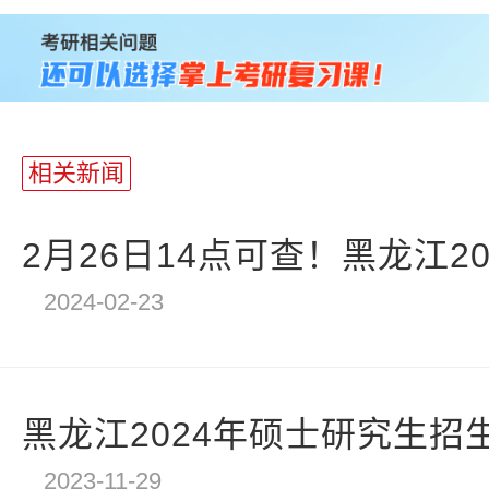
站
长
统
计
相关新闻
2月26日14点可查！黑龙江20
2024-02-23
黑龙江2024年硕士研究生招
2023-11-29