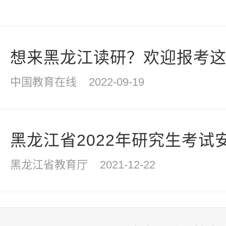
想来黑龙江读研？欢迎报考这些
中国教育在线
2022-09-19
黑龙江省2022年研究生考试安
黑龙江省教育厅
2021-12-22