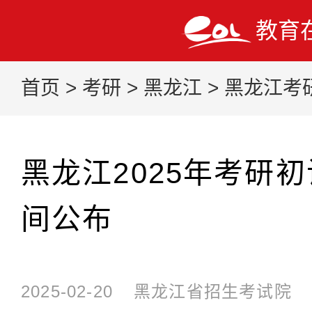
教育
首页
>
考研
>
黑龙江
>
黑龙江考
黑龙江2025年考研
间公布
2025-02-20
黑龙江省招生考试院