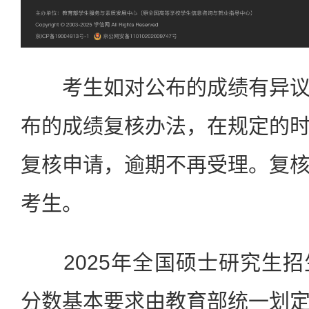
考生如对公布的成绩有异议
布的成绩复核办法，在规定的
复核申请，逾期不再受理。复
考生。
2025年全国硕士研究生招
分数基本要求由教育部统一划