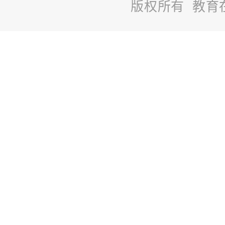
版权所有 教育