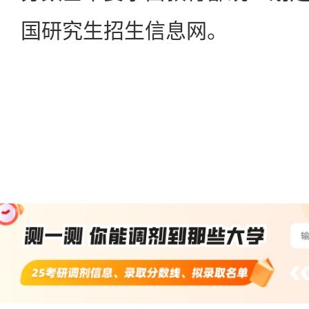
国研究生招生信息网。
黑