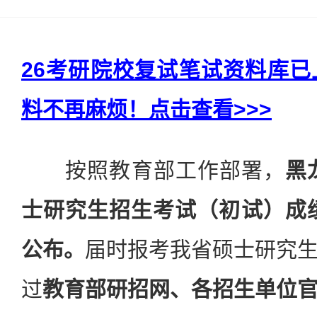
26考研院校复试笔试资料库
料不再麻烦！点击查看>>>
按照教育部工作部署，
黑
士研究生招生考试（初试）成绩将
公布。
届时报考我省硕士研究
过
教育部研招网、各招生单位