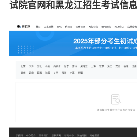
试院官网和黑龙江招生考试信