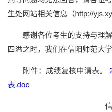
生处网站相关信息（http://yjs.xy
感谢各位考生的支持与理解
四溢之时，我们在信阳师范大
附件：成绩复核申请表。
表.doc
信阳