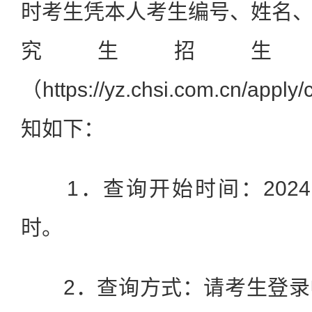
时考生凭本人考生编号、姓名
究生招生
（https://yz.chsi.com.cn/ap
知如下：
1．查询开始时间：2024
时。
2．查询方式：请考生登录