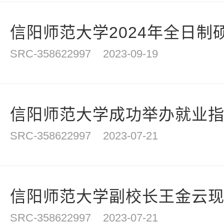
信阳师范大学2024年全日制硕
SRC-358622997
2023-09-19
信阳师范大学成功举办就业指导
SRC-358622997
2023-07-21
信阳师范大学副校长王金云现场
SRC-358622997
2023-07-21