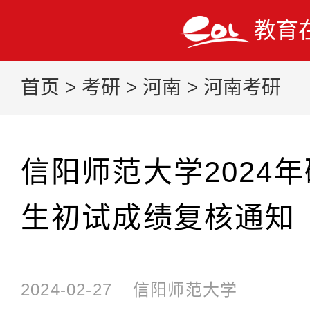
教育
首页
>
考研
>
河南
>
河南考研
信阳师范大学2024
生初试成绩复核通知
2024-02-27
信阳师范大学