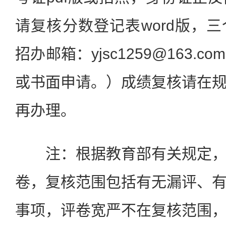
请复核分数登记表word版，
招办邮箱：yjsc1259@163.
或书面申请。）成绩复核请在
再办理。
注：根据教育部有关规定，
卷，复核范围包括有无漏评、
事项，评卷宽严不在复核范围