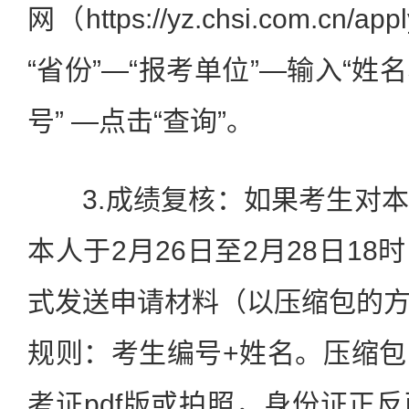
网（https://yz.chsi.com.cn/
“省份”—“报考单位”—输入“
号” —点击“查询”。
3.成绩复核：如果考生对本
本人于2月26日至2月28日1
式发送申请材料（以压缩包的
规则：考生编号+姓名。压缩
考证pdf版或拍照，身份证正