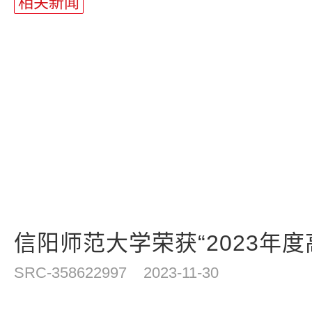
相关新闻
信阳师范大学荣获“2023年度高
SRC-358622997
2023-11-30