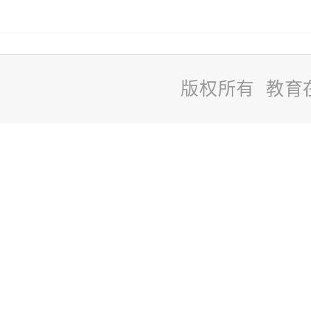
版权所有 教育