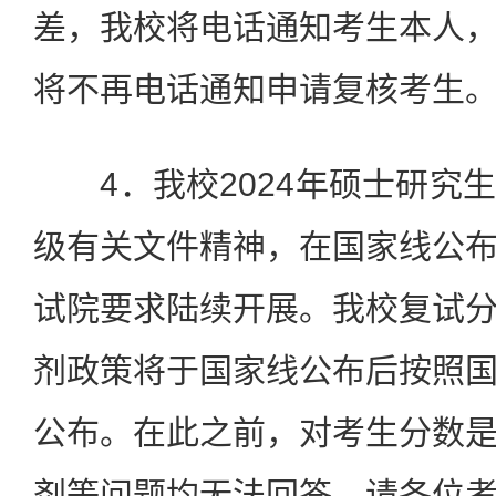
差，我校将电话通知考生本人
将不再电话通知申请复核考生
4．我校2024年硕士研究
级有关文件精神，在国家线公
试院要求陆续开展。我校复试
剂政策将于国家线公布后按照
公布。在此之前，对考生分数
剂等问题均无法回答，请各位