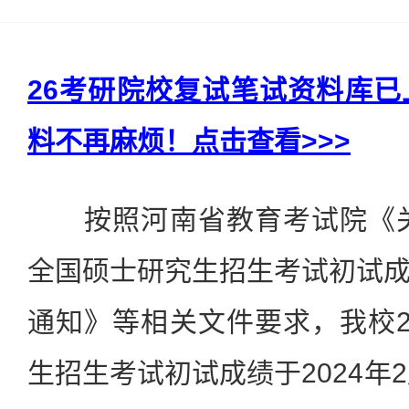
26考研院校复试笔试资料库
料不再麻烦！点击查看>>>
按照河南省教育考试院《关于
全国硕士研究生招生考试初试
通知》等相关文件要求，我校2
生招生考试初试成绩于2024年