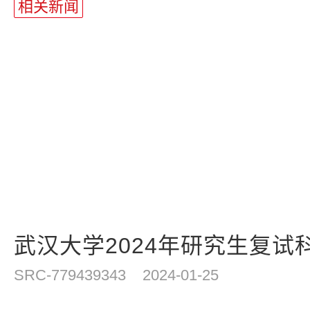
相关新闻
武汉大学2024年研究生复试科目
SRC-779439343
2024-01-25