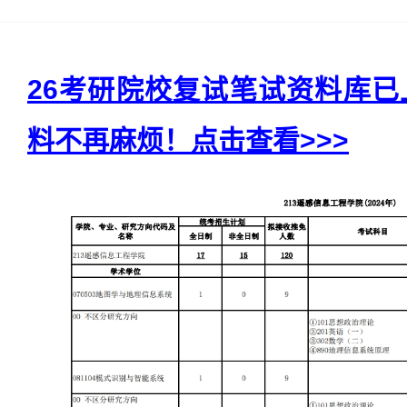
26考研院校复试笔试资料库
料不再麻烦！点击查看>>>