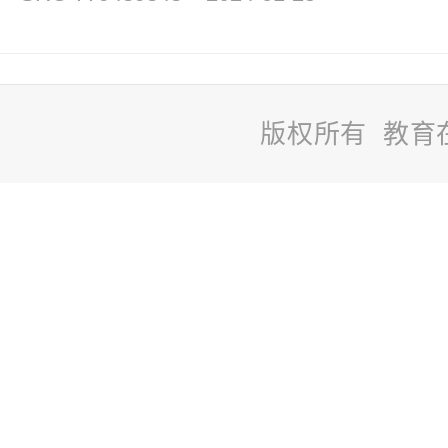
版权所有 教育