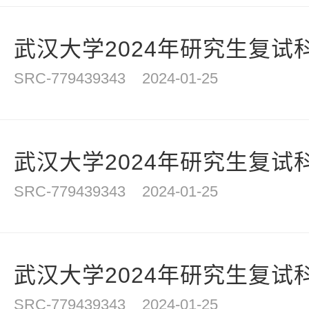
武汉大学2024年研究生复试科目
SRC-779439343
2024-01-25
武汉大学2024年研究生复试科目
SRC-779439343
2024-01-25
武汉大学2024年研究生复试科目
SRC-779439343
2024-01-25