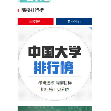
院校排行榜
高校排行
专业排行