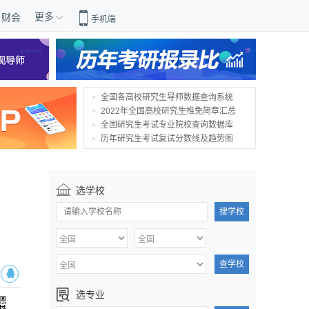
更多
财会
手机端
全国各高校研究生导师数据查询系统
2022年全国高校研究生推免简章汇总
全国研究生考试专业院校查询数据库
历年研究生考试复试分数线及趋势图
选学校
搜学校
查学校
选专业