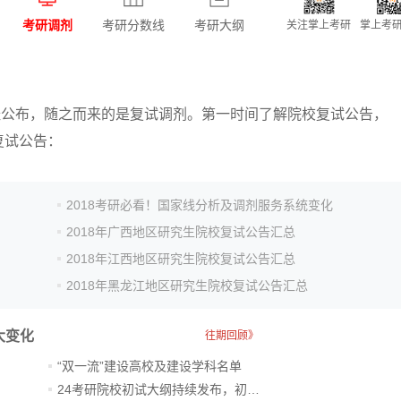
考研调剂
考研分数线
考研大纲
关注掌上考研
掌上考研
已经公布，随之而来的是复试调剂。第一时间了解院校复试公告，
复试公告：
2018考研必看！国家线分析及调剂服务系统变化
2018年广西地区研究生院校复试公告汇总
2018年江西地区研究生院校复试公告汇总
2018年黑龙江地区研究生院校复试公告汇总
大变化
往期回顾》
“双一流”建设高校及建设学科名单
24考研院校初试大纲持续发布，初试科目大调整