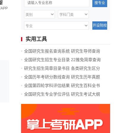
搜专业
APP
开设院校
实用工具
全国研究生报名查询系统
研究生导师查询
全国研究生招生专业目录
22推免简章查询
研究生招生简章目录书目
各类研究生区分
全国历年考研分数线查询
研究生历年真题
全国第四轮学科评估结果
研究生百科全书
全国研究生专业学位评估
研究生考试大纲