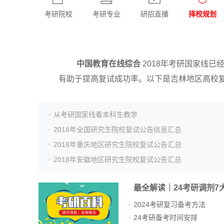
考研院校
考研专业
研招直播
择校规划
中国教育在线综合
2018年考研国家线
有助于提高复试成功率。以下是吉林地区高校
从考研国家线看本科生教学
2018年全国研究生院校复试公告信息汇总
2018年重庆地区研究生院校复试公告汇总
2018年安徽地区研究生院校复试公告汇总
最全解读｜24考研调剂7
2024考研复习备考方法
24考研备考时间安排