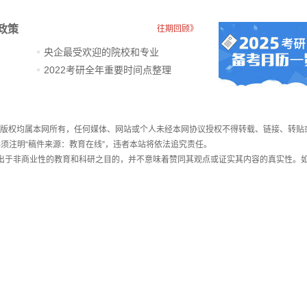
政策
往期回顾》
央企最受欢迎的院校和专业
2022考研全年重要时间点整理
件，版权均属本网所有，任何媒体、网站或个人未经本网协议授权不得转载、链接、转贴
须注明“稿件来源：教育在线”，违者本站将依法追究责任。
载出于非商业性的教育和科研之目的，并不意味着赞同其观点或证实其内容的真实性。