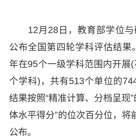
12月28日，教育部学位与
公布全国第四轮学科评估结果。
年在95个一级学科范围内开展(
个学科)，共有513个单位的7
结果按照“精准计算、分档呈现”
体水平得分”的位次百分位，将前
公布。