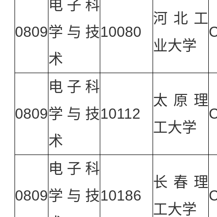
电子科
河北工
0809
学与技
10080
业大学
术
电子科
太原理
0809
学与技
10112
工大学
术
电子科
长春理
0809
学与技
10186
工大学