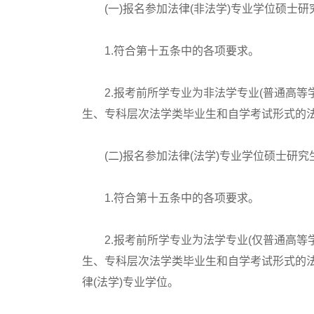
(一)报名参加法律(非法学)专业学位硕士研
1.符合第十五条中的各项要求。
2.报考前所学专业为非法学专业(普通高等学校
生、专科层次法学类毕业生和自学考试形式的法
(二)报名参加法律(法学)专业学位硕士研究
1.符合第十五条中的各项要求。
2.报考前所学专业为法学专业(仅普通高等学校
生、专科层次法学类毕业生和自学考试形式的
律(法学)专业学位。