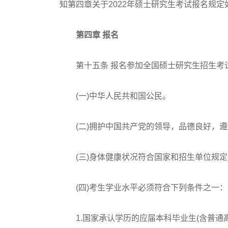
知第四章关于2022年硕士研究生考试报名规定
第四章 报名
第十五条 报名参加全国硕士研究生招生考
(一)中华人民共和国公民。
(二)拥护中国共产党的领导，品德良好，遵
(三)身体健康状况符合国家和招生单位规定
(四)考生学业水平必须符合下列条件之一：
1.国家承认学历的应届本科毕业生(含普通