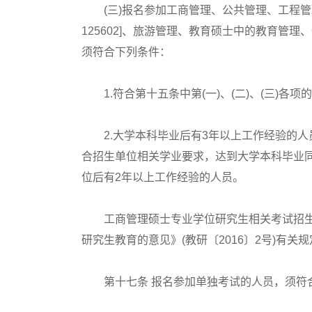
(三)报名参加工商管理、公共管理、工程管理硕
125602]、旅游管理、教育硕士中的教育管
须符合下列条件：
1.符合第十五条中第(一)、(二)、(三)各项
2.大学本科毕业后有3年以上工作经验的人
合招生单位相关学业要求，达到大学本科毕业同
位后有2年以上工作经验的人员。
工商管理硕士专业学位研究生相关考试招生
研究生教育的意见》(教研〔2016〕2号)有关
第十七条 报名参加单独考试的人员，须符