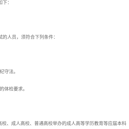
如下：
试的人员，须符合下列条件：
纪守法。
的体检要求。
高校、成人高校、普通高校举办的成人高等学历教育等应届本科