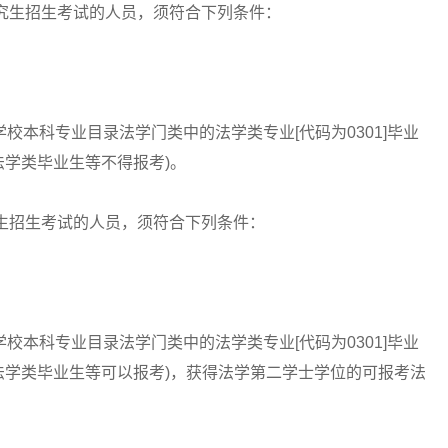
究生招生考试的人员，须符合下列条件：
本科专业目录法学门类中的法学类专业[代码为0301]毕业
学类毕业生等不得报考)。
生招生考试的人员，须符合下列条件：
本科专业目录法学门类中的法学类专业[代码为0301]毕业
法学类毕业生等可以报考)，获得法学第二学士学位的可报考法