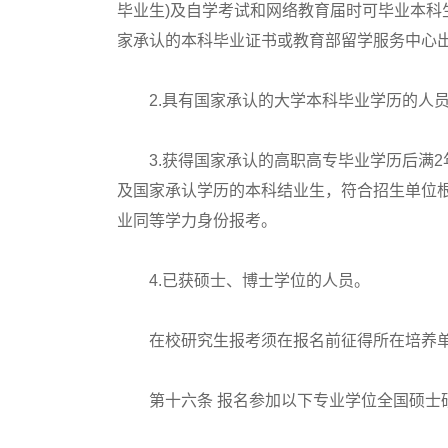
毕业生)及自学考试和网络教育届时可毕业本科
家承认的本科毕业证书或教育部留学服务中心出
2.具有国家承认的大学本科毕业学历的人
3.获得国家承认的高职高专毕业学历后满2年
及国家承认学历的本科结业生，符合招生单位
业同等学力身份报考。
4.已获硕士、博士学位的人员。
在校研究生报考须在报名前征得所在培养单
第十六条 报名参加以下专业学位全国硕士