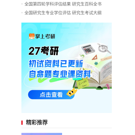
全国第四轮学科评估结果
研究生百科全书
全国研究生专业学位评估
研究生考试大纲
精彩推荐