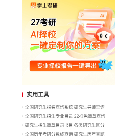
实用工具
全国研究生报名查询系统
研究生导师查询
全国研究生招生专业目录
22推免简章查询
研究生招生简章目录书目
各类研究生区分
全国历年考研分数线查询
研究生历年真题