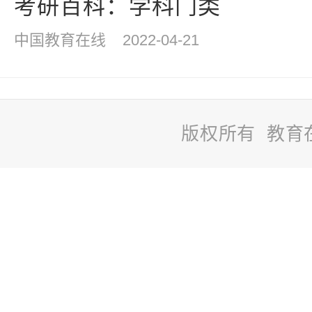
考研百科：学科门类
中国教育在线
2022-04-21
版权所有 教育