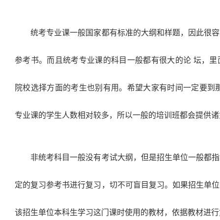
统考专业课一般国家都有标准的大纲和样题，因此很容
参考书。而且统考专业课的科目一般都有很大的论 坛，里
院校选择方面的考生也别有用。希望大家有时间一定要到那
专业课的学生人数相对较多，所以一般的培训班都会提供诸
非统考科目一般没有考试大纲，但是招生单位一般都指
定的复习参考书进行复习，切不可盲目复习。如果招生单位
该招生单位本科生学习这门课时使用的教材，依据教材进行