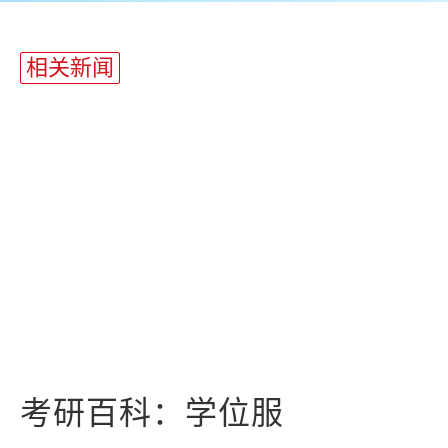
相关新闻
考研百科：学位服