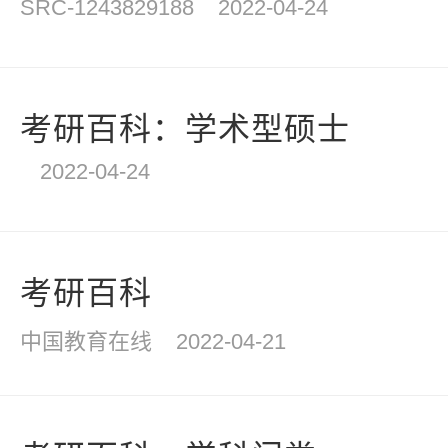
SRC-1243829188
2022-04-24
考研百科：学术型硕士
2022-04-24
考研百科
中国教育在线
2022-04-21