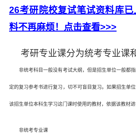
26考研院校复试笔试资料库
料不再麻烦！点击查看>>>
考研专业课分为统考专业课和
非统考科目一般没有考试大纲，但是招生单位一般都指
定的复习参考书进行复习，切不可盲目复习。如果招生单位
该招生单位本科生学习这门课时使用的教材，依据该教材进
非统考专业课