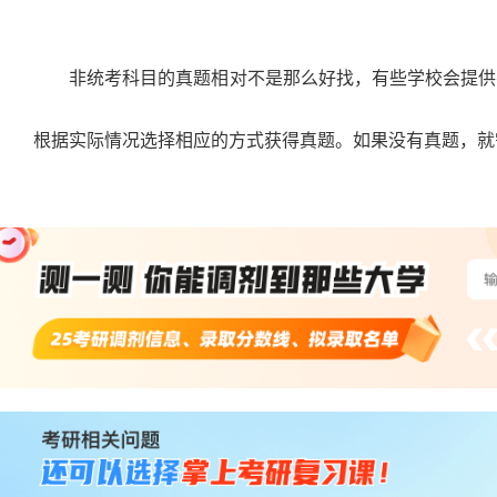
非统考科目的真题相对不是那么好找，有些学校会提供
根据实际情况选择相应的方式获得真题。如果没有真题，就
站
长
统
计