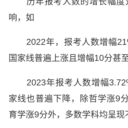
历年报考人数的增长幅度对
响，如
2022年，报考人数增幅2
国家线普遍上涨且增幅10分甚至
2023年报考人数增幅3.7
家线也普遍下降，除哲学涨9
育学涨9分外，多数学科均呈现