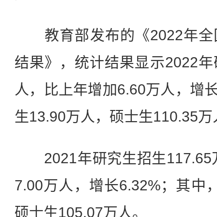
教育部发布的《2022年全
结果》，统计结果显示2022年研
人，比上年增加6.60万人，增长
生13.90万人，硕士生110.35
2021年研究生招生117.65
7.00万人，增长6.32%；其中
硕士生105.07万人。