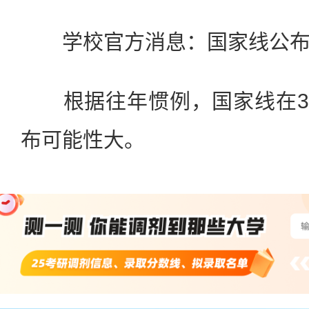
学校官方消息：国家线公布
根据往年惯例，国家线在3月
布可能性大。