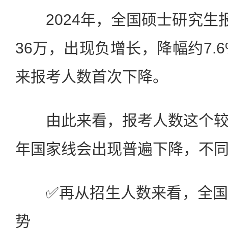
2024年，全国硕士研究生报
36万，出现负增长，降幅约7.6
来报考人数首次下降。
由此来看，报考人数这个较
年国家线会出现普遍下降，不
✅️️‍️‍再从招生人数来看，
势