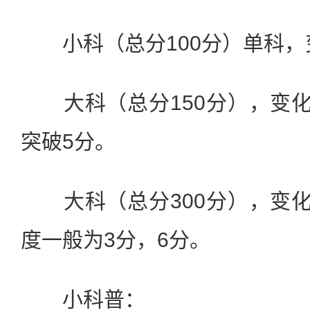
小科（总分100分）单科，变
大科（总分150分），变化
突破5分。
大科（总分300分），变化
度一般为3分，6分。
小科普：