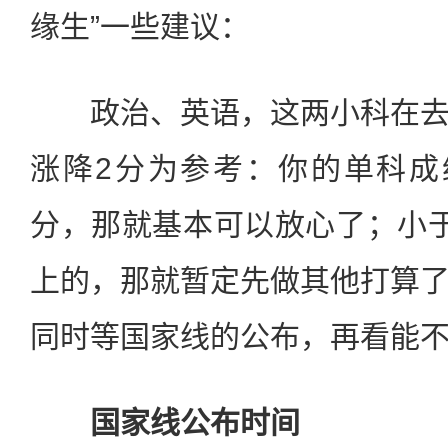
缘生”一些建议：
政治、英语，这两小科在去
涨降2分为参考：你的单科成
分，那就基本可以放心了；小
上的，那就暂定先做其他打算
同时等国家线的公布，再看能
国家线公布时间