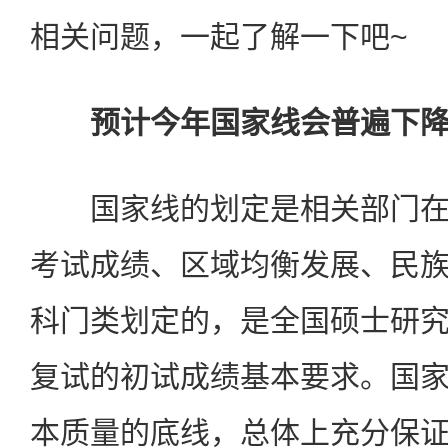
相关问题，一起了解一下吧~
预计今年国家线会普遍下
国家线的划定是相关部门在
考试成绩、区域均衡发展、民
科门类划定的，是全国硕士研
复试的初试成绩基本要求。国
本质量的底线，总体上充分保