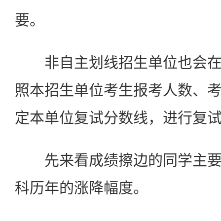
要。
非自主划线招生单位也会在
照本招生单位考生报考人数、
定本单位复试分数线，进行复
先来看成绩擦边的同学主要
科历年的涨降幅度。