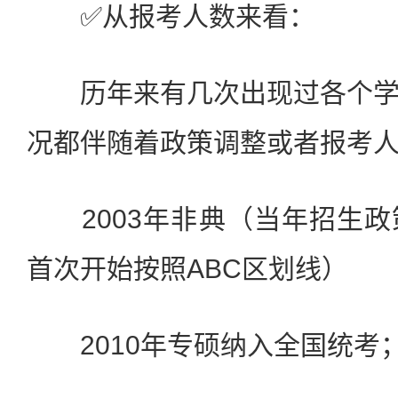
✅️️‍️‍从报考人数来看：
历年来有几次出现过各个学
况都伴随着政策调整或者报考
2003年非典（当年招生政
首次开始按照ABC区划线）
2010年专硕纳入全国统考