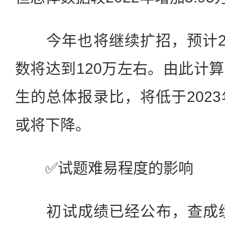
今年也将继续扩招，预计20
数将达到120万左右。由此计
生的总体报录比，将低于202
或将下降。
✅️️‍️‍试题难易程度的影响
初试成绩已经公布，查成绩