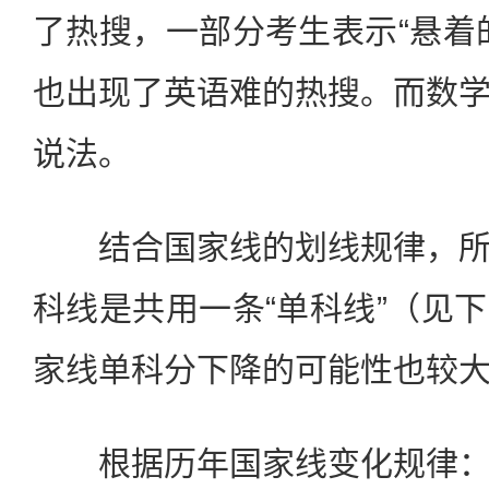
了热搜，一部分考生表示“悬着
也出现了英语难的热搜。而数
说法。
结合国家线的划线规律，所
科线是共用一条“单科线”（见
家线单科分下降的可能性也较
根据历年国家线变化规律