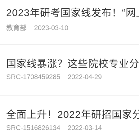
2023年研考国家线发布！“网上
教育部
2023-03-10
国家线暴涨？这些院校专业
SRC-1708459285
2022-04-29
全面上升！2022年研招国家
SRC-1516826134
2022-03-14