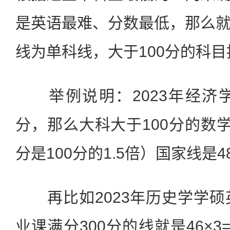
是英语最难、分数最低，那么
线为单科线，大于100分的科
举例说明：2023年经济学
分，那么大科大于100分的数学
分是100分的1.5倍）国家线是48
再比如2023年历史学学硕
业课满分300分的线就是46×3