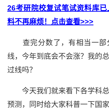
26考研院校复试笔试资料库
料不再麻烦！点击查看>>>
查完分数了，有相当一部分
线，今年到底会不会涨？我的
过线吗？
今天我们就来看下各学科总
预测，同时给大家科普一下国