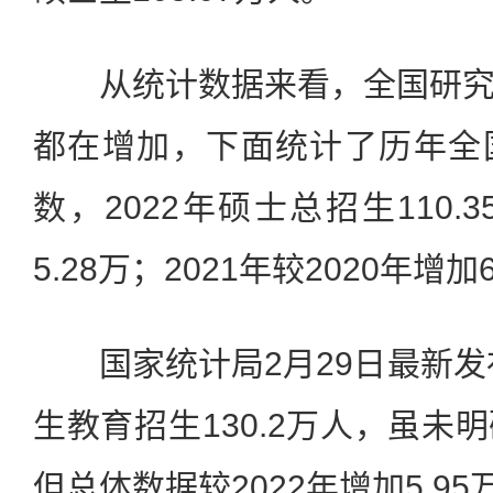
从统计数据来看，全国研究
都在增加，下面统计了历年全
数，2022年硕士总招生110.
5.28万；2021年较2020年增加
国家统计局2月29日最新发布
生教育招生130.2万人，虽未
但总体数据较2022年增加5.95