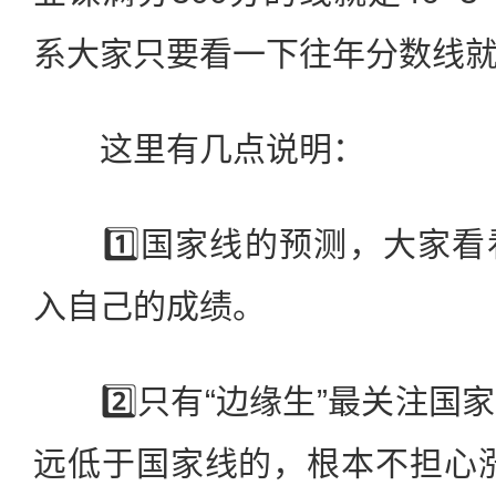
系大家只要看一下往年分数线
这里有几点说明：
1️⃣国家线的预测，大家看
入自己的成绩。
2️⃣只有“边缘生”最关注国
远低于国家线的，根本不担心