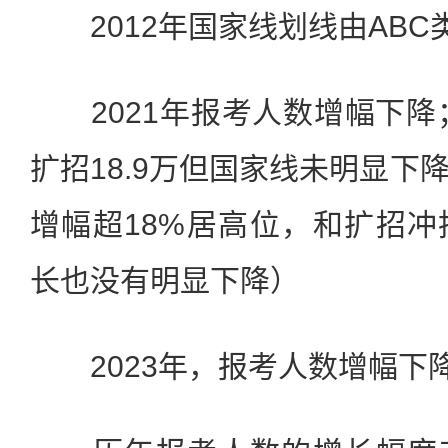
2012年国家线划线由ABC
2021年报考人数增幅下降；
扩招18.9万但国家线未明显下
增幅超18%居高位，和扩招
长也没有明显下降）
2023年，报考人数增幅下