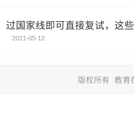
过国家线即可直接复试，这
2021-05-12
版权所有 教育