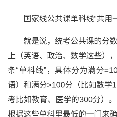
国家线公共课单科线“共用一
就是说，统考公共课的分数
上（英语、政治、数学这些）
条“单科线”，具体分为满分=1
语）和满分>100分（比如数学
考比如教育、医学的300分）
根据这些单科里最低的一门来