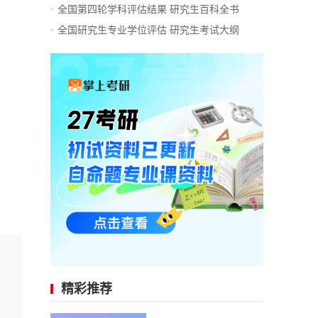
全国第四轮学科评估结果
研究生百科全书
全国研究生专业学位评估
研究生考试大纲
精彩推荐