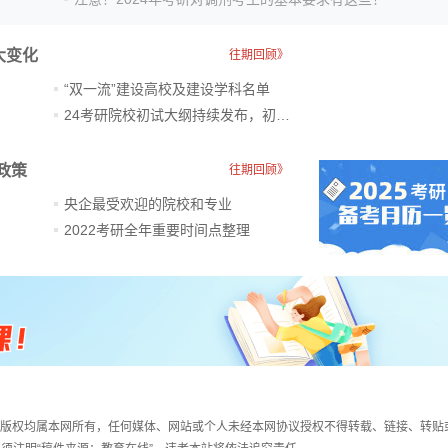
大变化
往期回顾》
“双一流”建设高校及建设学科名单
24考研院校初试大纲持续发布，初试科目大调整
政策
往期回顾》
央企最受欢迎的院校和专业
2022考研全年重要时间点整理
件，版权均属本网所有，任何媒体、网站或个人未经本网协议授权不得转载、链接、转贴