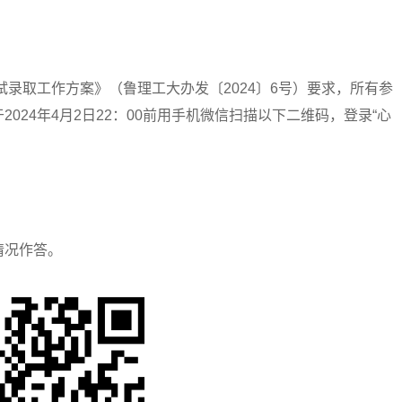
录取工作方案》（鲁理工大办发〔2024〕6号）要求，所有参
024年4月2日22：00前用手机微信扫描以下二维码，登录“心
。
况作答。