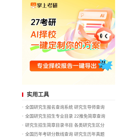
实用工具
全国研究生报名查询系统
研究生导师查询
全国研究生招生专业目录
22推免简章查询
研究生招生简章目录书目
各类研究生区分
全国历年考研分数线查询
研究生历年真题