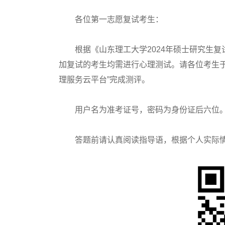
各位第一志愿复试考生：
根据《山东理工大学2024年硕士研究生复试
加复试的考生均需进行心理测试。请各位考生于2
理服务云平台”完成测评。
用户名为准考证号，密码为身份证后六位
答题前请认真阅读指导语，根据个人实际情