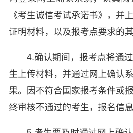
《考生诚信考试承诺书》，并
证明材料，以及报考点要求的
4.确认期间，报考点将通过
生上传材料，并通过网上确认
果。因不符合国家报考条件或
终审核不通过的考生，报名信
5.考生要及时通过网上确认