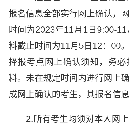
报名信息全部实行网上确认，
时间为2023年11月1日9:00-1
料截止时间为11月5日12：0
择报考点网上确认须知，务必
料。未在规定时间内进行网上
成网上确认的考生，其报名信
2.所有考生均须对本人网上