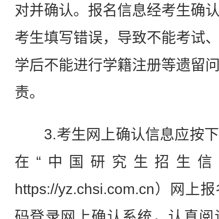
对并确认。报名信息经考生确
考生填写错误，导致不能考试
学后不能进行学籍注册等遗留
责。
3.考生网上确认信息应按下
在“中国研究生招生信
https://yz.chsi.com.c
码登录网上确认系统，认真阅