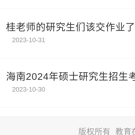
桂老师的研究生们该交作业了！
2023-10-31
海南2024年硕士研究生招生考
2023-10-30
版权所有 教育