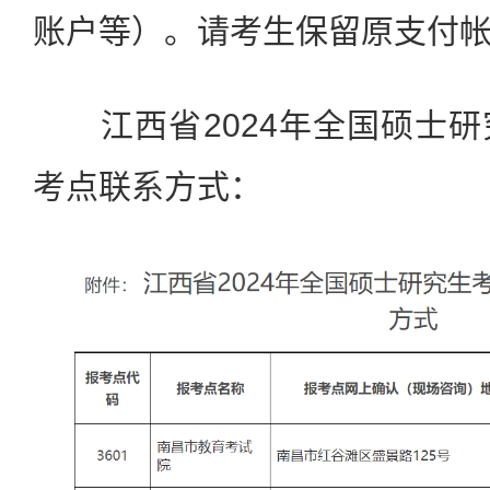
账户等）。请考生保留原支付
江西省2024年全国硕士研
考点联系方式：