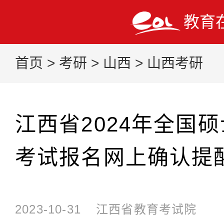
教育
首页
>
考研
>
山西
>
山西考研
江西省2024年全国
考试报名网上确认提
2023-10-31
江西省教育考试院