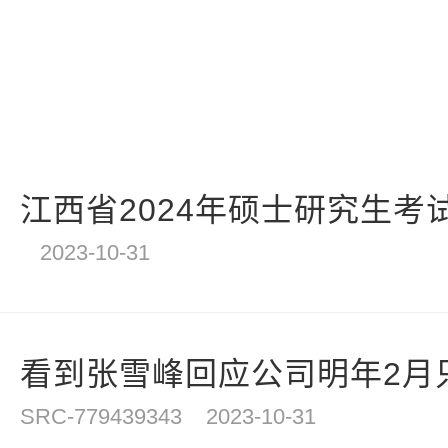
江西省2024年硕士研究生考试
2023-10-31
看到张雪峰回应公司明年2月只
SRC-779439343
2023-10-31