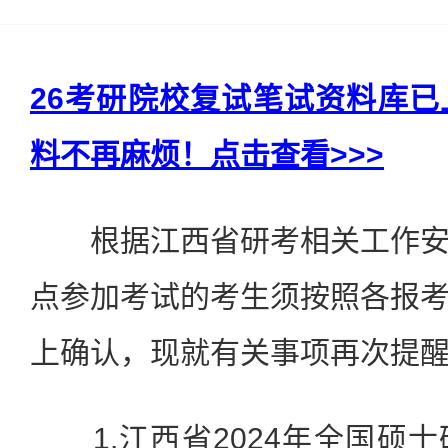
26考研院校复试笔试资料库
料不再麻烦！点击查看>>>
根据江西省研考相关工作安
点参加考试的考生须按照各报
上确认，现就有关事项再次提
1.江西省2024年全国硕