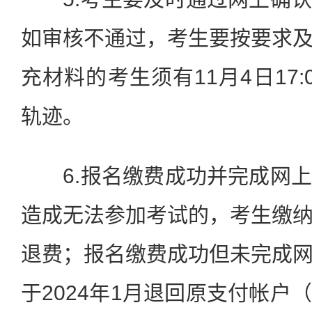
如审核不通过，考生要按要求
充材料的考生须有11月4日17
轨迹。
6.报名缴费成功并完成网上
造成无法参加考试的，考生缴
退费；报名缴费成功但未完成
于2024年1月退回原支付帐户