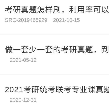
考研真题怎样刷，利用率可
SRC-2019465929
2021-10-15
做一套少一套的考研真题，到底
2021-05-12
2021考研统考联考专业课真题
2020-12-31