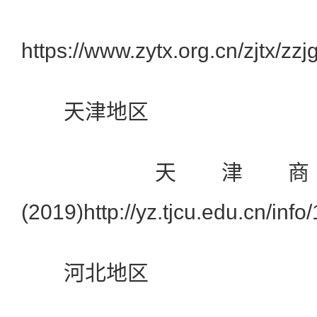
https://www.zytx.org.cn/zjtx/z
天津地区
天津商
(2019)http://yz.tjcu.edu.cn/inf
河北地区