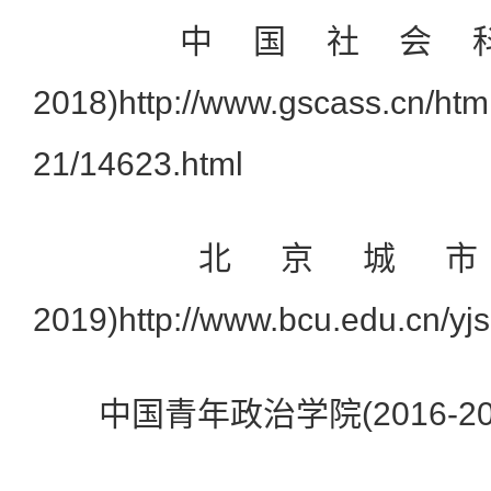
中国社会科学院
2018)http://www.gscass.cn/htm
21/14623.html
北京城市学院(
2019)http://www.bcu.edu.cn/yj
中国青年政治学院(2016-202