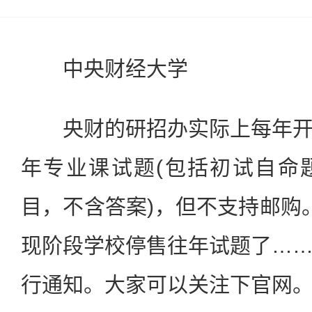
中央财经大学
央财的研招办实际上每年开
年专业课试题(包括初试自命
目，不含答案)，但不支持邮购。
现阶段学校停售往年试题了…
行通知。大家可以关注下官网