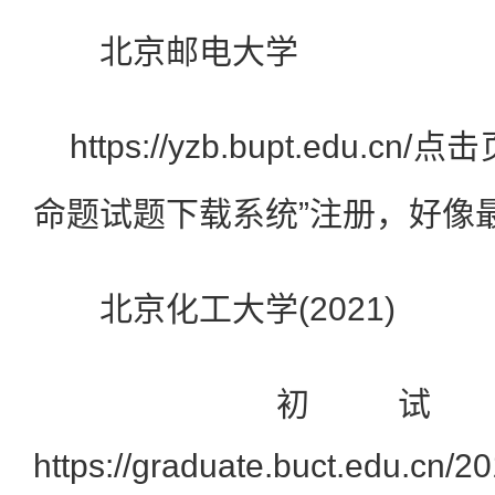
北京邮电大学
https://yzb.bupt.edu.
命题试题下载系统”注册，好像
北京化工大学(2021)
初试资
https://graduate.buct.edu.cn