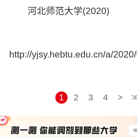
河北师范大学(2020)
http://yjsy.hebtu.edu.cn/a
1
2
3
4
>
>