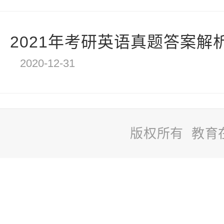
2021年考研英语真题答案解
2020-12-31
版权所有 教育