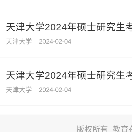
天津大学2024年硕士研究生考
天津大学
2024-02-04
天津大学2024年硕士研究生考
天津大学
2024-02-04
版权所有 教育