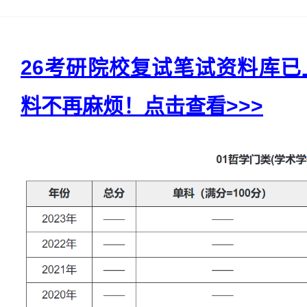
26考研院校复试笔试资料库
料不再麻烦！点击查看>>>