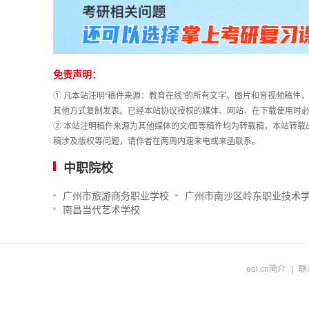
长
统
计
免责声明：
① 凡本站注明“稿件来源：教育在线”的所有文字、图片和音视频稿
其他方式复制发表。已经本站协议授权的媒体、网站，在下载使用时必
② 本站注明稿件来源为其他媒体的文/图等稿件均为转载稿，本站转
稿涉及版权等问题，请作者在两周内速来电或来函联系。
中职院校
广州市旅游商务职业学校
广州市南沙区岭东职业技术
南昌当代艺术学校
eol.cn简介
|
联