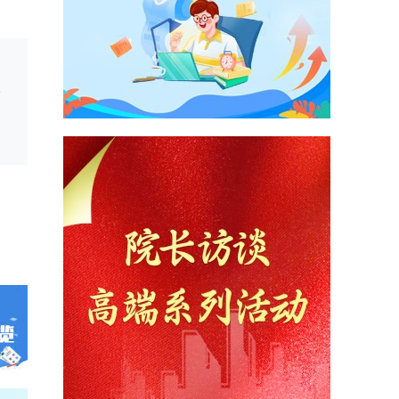
好工作吗？