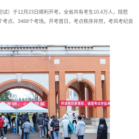
）于12月23日顺利开考。全省共有考生10.4万人，除怒
个考点、3468个考场。开考首日，考点秩序井然，考风考纪良