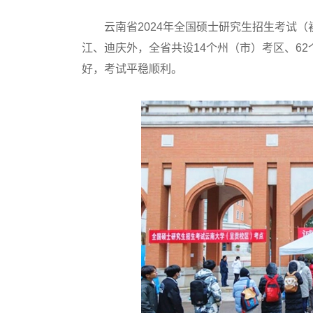
云南省2024年全国硕士研究生招生考试（初试
江、迪庆外，全省共设14个州（市）考区、62
好，考试平稳顺利。