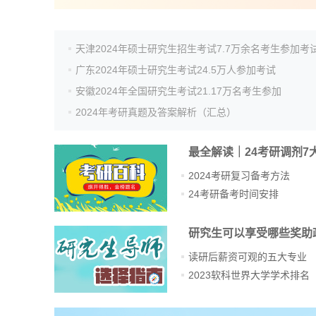
天津2024年硕士研究生招生考试7.7万余名考生参加考
广东2024年硕士研究生考试24.5万人参加考试
安徽2024年全国研究生考试21.17万名考生参加
2024年考研真题及答案解析（汇总）
最全解读｜24考研调剂7
2024考研复习备考方法
24考研备考时间安排
研究生可以享受哪些奖助
读研后薪资可观的五大专业
2023软科世界大学学术排名
站