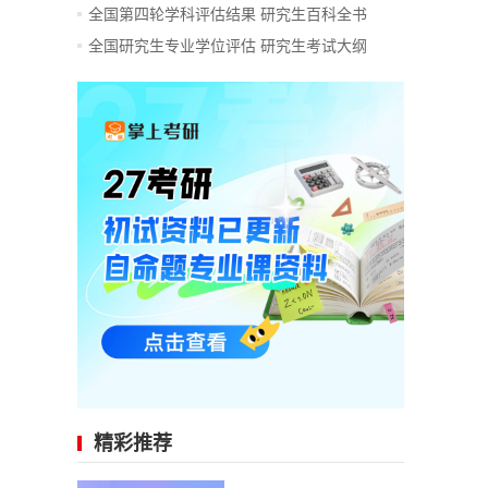
全国第四轮学科评估结果
研究生百科全书
全国研究生专业学位评估
研究生考试大纲
精彩推荐