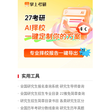
实用工具
全国研究生报名查询系统
研究生导师查询
全国研究生招生专业目录
22推免简章查询
研究生招生简章目录书目
各类研究生区分
全国历年考研分数线查询
研究生历年真题