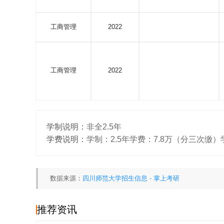
工商管理
2022
工商管理
2022
学制说明：
非全2.5年
学费说明：
学制：2.5年学费：7.8万（分三次
数据来源：
四川师范大学招生信息 - 掌上考研
推荐资讯