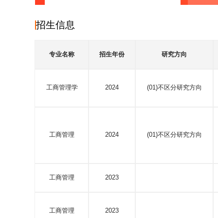
招生信息
专业名称
招生年份
研究方向
工商管理学
2024
(01)不区分研究方向
工商管理
2024
(01)不区分研究方向
工商管理
2023
工商管理
2023