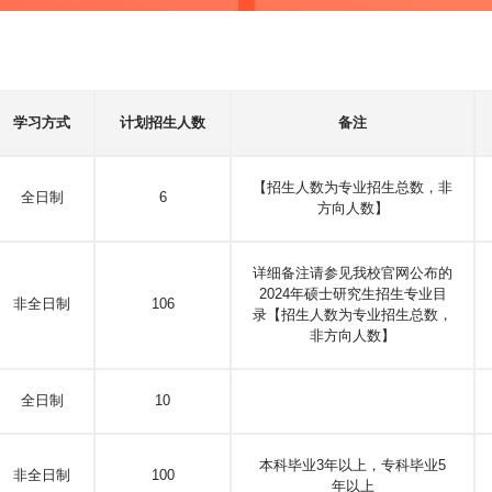
学习方式
计划招生人数
备注
【招生人数为专业招生总数，非
全日制
6
方向人数】
详细备注请参见我校官网公布的
2024年硕士研究生招生专业目
非全日制
106
录【招生人数为专业招生总数，
非方向人数】
全日制
10
本科毕业3年以上，专科毕业5
非全日制
100
年以上