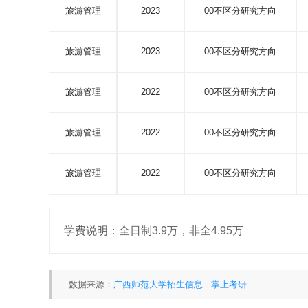
旅游管理
2023
00不区分研究方向
旅游管理
2023
00不区分研究方向
旅游管理
2022
00不区分研究方向
旅游管理
2022
00不区分研究方向
旅游管理
2022
00不区分研究方向
学费说明：
全日制3.9万，非全4.95万
数据来源：
广西师范大学招生信息 - 掌上考研