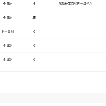
全日制
6
属我校工商管理一级学科
全日制
25
非全日制
0
全日制
0
全日制
0