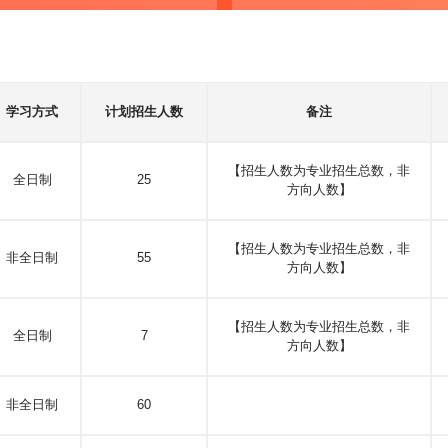
学习方式
计划招生人数
备注
【招生人数为专业招生总数，非
全日制
25
方向人数】
【招生人数为专业招生总数，非
非全日制
55
方向人数】
【招生人数为专业招生总数，非
全日制
7
方向人数】
非全日制
60