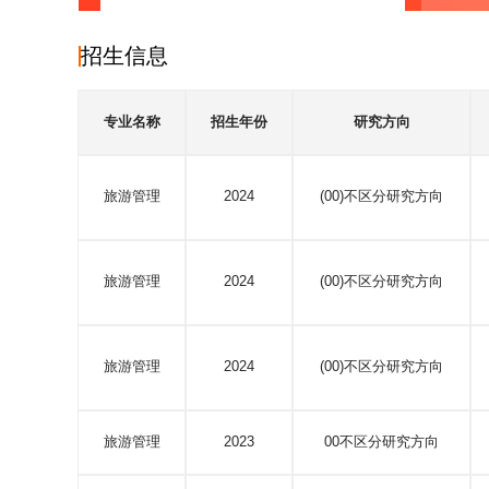
招生信息
专业名称
招生年份
研究方向
旅游管理
2024
(00)不区分研究方向
旅游管理
2024
(00)不区分研究方向
旅游管理
2024
(00)不区分研究方向
旅游管理
2023
00不区分研究方向