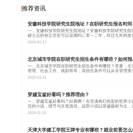
推荐资讯
安徽科技学院研究生院地址？在职研究生报名时间
一、安徽科技学院研究生院地址？安徽科技学院研究生院
硕士点的创立历史可以追溯到二零一二年，经过九年的发
2024-01-17
北京城市学院在职研究生招生条件有哪些？如何报
一、北京城市学院在职研究生招生条件有哪些？答案：北
管理、社会工作、戏剧等等，其招生条件可以从非管理类
2025-03-31
穿越宝鉴好看吗？推荐理由？
一、穿越宝鉴好看吗？好看啊！在充满奇幻色彩的世界小
弦的小说，情节与文笔俱佳‌‌。这部小说以穿越题材为主
2024-11-15
天津大学建工学院王牌专业有哪些？就业前景怎么