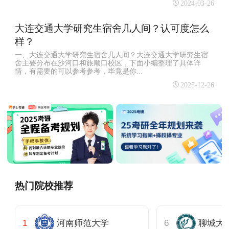
2024-03-26
大连交通大学研究生宿舍几人间？认可度怎么
样？
一、大连交通大学研究生宿舍几人间？大连交通大学研究生宿
舍主要分布在沙河口和旅顺口校区，下面小编整理了具体详
情，有需要的可以参考参考，毕竟是你...
2025-12-26
热门院校推荐
河南师范大学
聊城大