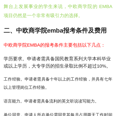
舞台上发展事业的学生来说，中欧商学院的 EMBA
项目仍然是一个非常有吸引力的选择。
二、中欧商学院emba报考条件及费用
中欧商学院EMBA的报考条件主要包括以下几点：
学历要求。申请者需具备国民教育系列大学本科毕业
或以上学历，大专学历的招生录取比例不超过10%。
工作经验。申请者需具备十年以上的工作经验，并具有七年
以上管理岗位工作经验。
语言能力。申请者需具备流利的英文听说读写能力。
单位同意。申请人所在单位需同意其每月占用两天工作时间