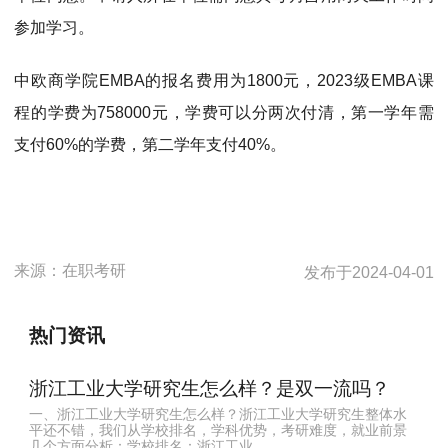
参加学习。
中欧商学院EMBA的报名费用为1800元，2023级EMBA课
程的学费为758000元，学费可以分两次付清，第一学年需
支付60%的学费，第二学年支付40%。
来源：
在职考研
发布于
2024-04-01
热门资讯
浙江工业大学研究生怎么样？是双一流吗？
一、浙江工业大学研究生怎么样？浙江工业大学研究生整体水
平还不错，我们从学校排名，学科优势，考研难度，就业前景
几个方面分析：学校排名：浙江工业...