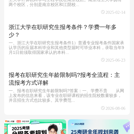
两个校区，分别是南京校区和江阴校...
2025-02-14
浙江大学在职研究生报考条件？学费一年多
少？
一、浙江大学在职研究生报考条件1）普通专业报考条件国家承
认学历的应届本科毕业和其他类型届时可毕业本科，录取当年9
月1日前须取得国家承认的本科...
2025-06-23
报考在职研究生年龄限制吗?报考全流程：主
流报考方式详解
一、报考在职研究生年龄限制吗?答案：一、学费不贵 从网
上发布的信息来看，该专业在职研课程的招生院校数量较多，
并且招生方式也比较多。其学费范...
2026-08-06