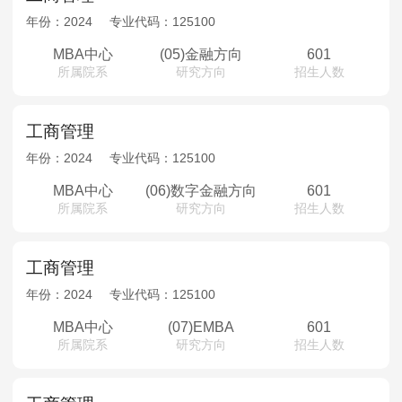
年份：
2024
专业代码：
125100
MBA中心
(05)金融方向
601
所属院系
研究方向
招生人数
工商管理
年份：
2024
专业代码：
125100
MBA中心
(06)数字金融方向
601
所属院系
研究方向
招生人数
工商管理
年份：
2024
专业代码：
125100
MBA中心
(07)EMBA
601
所属院系
研究方向
招生人数