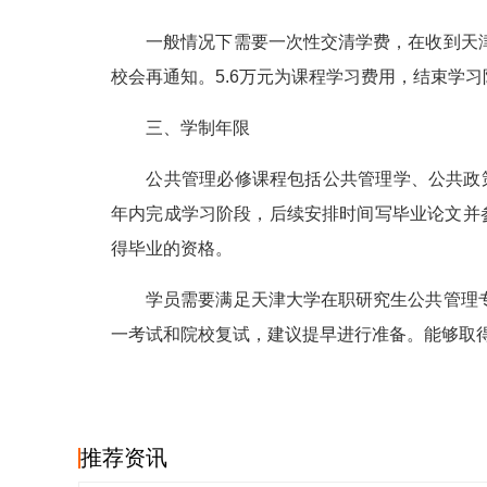
一般情况下需要一次性交清学费，在收到天津
校会再通知。5.6万元为课程学习费用，结束学
三、学制年限
公共管理必修课程包括公共管理学、公共政策
年内完成学习阶段，后续安排时间写毕业论文并
得毕业的资格。
学员需要满足天津大学在职研究生公共管理专
一考试和院校复试，建议提早进行准备。能够取
推荐资讯