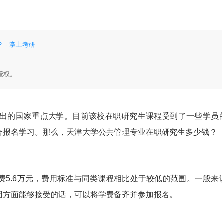
- 掌上考研
授权。
出的国家重点大学。目前该校在职研究生课程受到了一些学员
合报名学习。那么，天津大学公共管理专业在职研究生多少钱？
.6万元，费用标准与同类课程相比处于较低的范围。一般来
用方面能够接受的话，可以将学费备齐并参加报名。