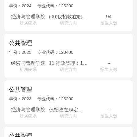
年份：
2024
专业代码：
125200
经济与管理学院
(00)仅招收在职定向就业考生
94
所属院系
研究方向
招生人数
公共管理
年份：
2023
专业代码：
120400
经济与管理学院
11 行政管理；12 城市治理；13 教育经济与管理；14 应急管理
--
所属院系
研究方向
招生人数
公共管理
年份：
2023
专业代码：
125200
经济与管理学院
仅招收在职定向就业考生
--
所属院系
研究方向
招生人数
公共管理