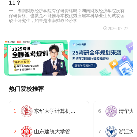
11？
一、湖南财政经济学院有保研资格吗？湖南财政经济学院没有
保研资格。也就是不能推荐本校优秀应届本科毕业生免试攻读
硕士研究生，如果是湖南财政经济学...
2026-07-27
热门院校推荐
东华大学计算机科学与技术学院
山东建筑大学管理工程学院