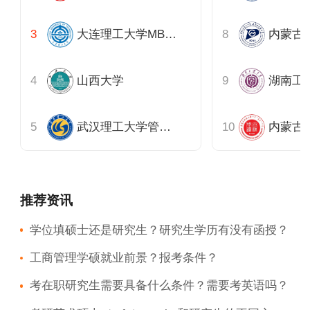
大连理工大学MBA-EMBA教育中心
山西大学
湖南工
武汉理工大学管理学院
推荐资讯
学位填硕士还是研究生？研究生学历有没有函授？
工商管理学硕就业前景？报考条件？
考在职研究生需要具备什么条件？需要考英语吗？