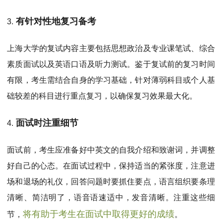
有针对性地复习备考
3.
上海大学的复试内容主要包括思想政治及专业课笔试、综合
素质面试以及英语口语及听力测试。鉴于复试前的复习时间
有限，考生需结合自身的学习基础，针对薄弱科目或个人基
础较差的科目进行重点复习，以确保复习效果最大化。
面试时注重细节
4.
面试前，考生应准备好中英文的自我介绍和致谢词，并调整
好自己的心态。在面试过程中，保持适当的紧张度，注意进
场和退场的礼仪，回答问题时要抓住要点，语言组织要条理
清晰、简洁明了，语音语速适中，发音清晰。注重这些细
将有助于考生在面试中取得更好的成绩
节，
。