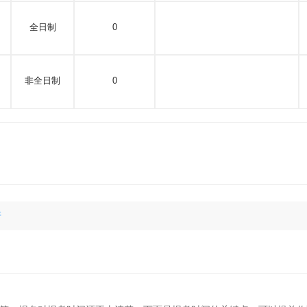
全日制
0
非全日制
0
研