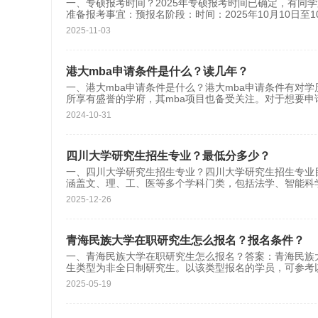
一、专硕报考时间？2025年专硕报考时间已确定，有同
准备报考事宜：预报名阶段：‌时间：2025年10月10日至1
2025-11-03
港大mba申请条件是什么？读几年？
一、港大mba申请条件是什么？港大mba申请条件有对
所享有盛誉的学府，其mba项目也备受关注。对于想要申
2024-10-31
四川大学研究生招生专业？最低分多少？
一、四川大学研究生招生专业？四川大学研究生招生专业
涵盖文、理、工、医等多个学科门类，包括‌法学、智能
2025-12-26
青海民族大学在职研究生怎么报名？报名条件？
一、青海民族大学在职研究生怎么报名？答案：青海民族
生类型为非全日制研究生。以该类型报名的学员，可参考
2025-05-19