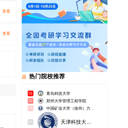
查看
查看
热门院校推荐
青岛科技大学
01
郑州大学管理工程学院
02
中国矿业大学（徐州）力学与建筑工程学院
03
天津科技大学经济与管理学院
04