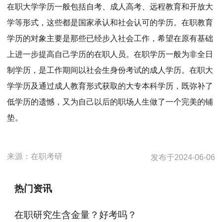
在职大学学历一般包括自考、成人高考、远程教育和开放大
学等形式，这些都是国家承认和社会认可的学历。在职教育
学历的对象主要是那些已经步入社会工作，希望在原有基础
上进一步提高自己学历的在职人员。在职学历一般为非全日
制学历，是工作期间以社会生身份考试的成人学历。在职大
学学历及通过成人教育形式获取的大专本科学历，既弥补了
低学历的遗憾，又为自己以后的职场人生做了一个完美的铺
垫。
来源：
在职考研
发布于
2024-06-06
热门资讯
在职研究生含金量？好考吗？