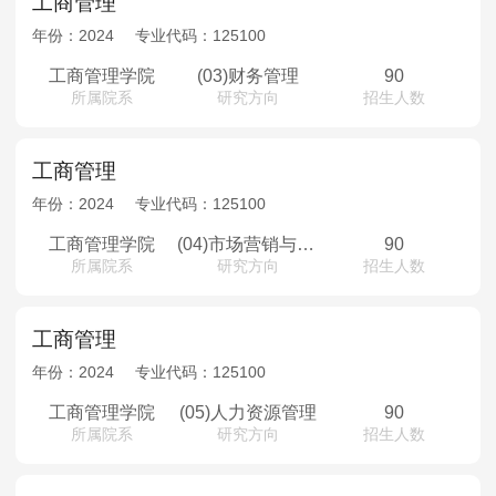
工商管理
年份：
2024
专业代码：
125100
工商管理学院
(03)财务管理
90
所属院系
研究方向
招生人数
工商管理
年份：
2024
专业代码：
125100
工商管理学院
(04)市场营销与电子商务
90
所属院系
研究方向
招生人数
工商管理
年份：
2024
专业代码：
125100
工商管理学院
(05)人力资源管理
90
所属院系
研究方向
招生人数