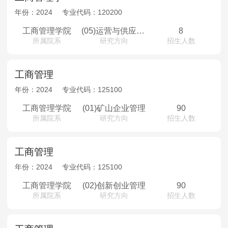
年份：
2024
专业代码：
120200
工商管理学院
(05)运营与供应链管理
8
所属院系
研究方向
招生人数
工商管理
年份：
2024
专业代码：
125100
工商管理学院
(01)矿山企业管理
90
所属院系
研究方向
招生人数
工商管理
年份：
2024
专业代码：
125100
工商管理学院
(02)创新创业管理
90
所属院系
研究方向
招生人数