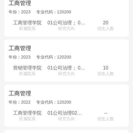
工商管理
年份：
2023
专业代码：
120200
工商管理学院
01公司治理； 02人力资源管理与组织行为； 03市场营销与电子商务； 04财务与会计； 05运营与供应链管理
20
所属院系
研究方向
招生人数
工商管理
年份：
2023
专业代码：
120200
营销管理学院
01公司治理； 02人力资源管理与组织行为； 03市场营销与电子商务； 04运营与供应链管理； 05财务与会计
10
所属院系
研究方向
招生人数
工商管理
年份：
2022
专业代码：
120200
工商管理学院
01公司治理02人力资源管理与组织行为03市场营销与电子商务04财务与会计05运营与供应链管理
--
所属院系
研究方向
招生人数