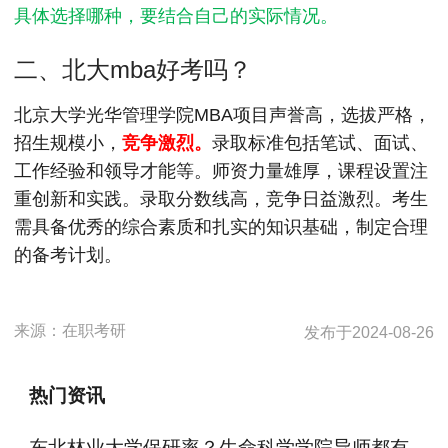
具体选择哪种，要结合自己的实际情况。
二、北大mba好考吗？
北京大学光华管理学院MBA项目声誉高，选拔严格，
招生规模小，
竞争激烈。
录取标准包括笔试、面试、
工作经验和领导才能等。师资力量雄厚，课程设置注
重创新和实践。录取分数线高，竞争日益激烈。考生
需具备优秀的综合素质和扎实的知识基础，制定合理
的备考计划。
来源：
在职考研
发布于
2024-08-26
热门资讯
东北林业大学保研率？生命科学学院导师都有