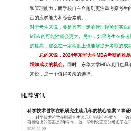
和管理能力，而学校自主命题则更注重考察考生
己的应试能力和综合素质。
对于考生来说，要是具有一定的管理经验和实践
MBA 的可能性就会更大。另外，如果考生在备
的提高，那么在一定程度上也能够提升考取的成
总的来说，2024年东华大学MBA考研的难
增加成功的机会。
同时，东华大学MBA项目也
来说，是一个值得考虑的选择。
推荐资讯
科学技术哲学在职研究生读几年的核心答案？拿证
一、科学技术哲学在职研究生读几年的核心答案？ 答
项目给出的答案是2年学制。这一学制设置充分考虑了在
2026-06-09