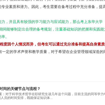
的专业素质和潜力。因此，考生需要在备考过程中充分准备，提
能力，并且具有较强的学习能力与应试能力，那么考上东华大学
考期间能够制定出合理的备考规划，注重基础知识的把握和实践能
功率。
易程度因个人情况而异，但考生可以通过充分准备和提高自身素质
具有一定的学术声誉和教学质量，对于希望在企业管理领域深造的
时间的关键节点与流程？
案：对于科学技术哲学在职研究生读几年这个问题，目前主流的同等学力
职人员的时间安排，既能保证知识体
...