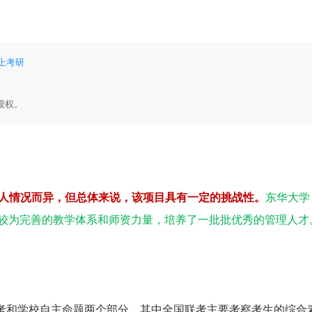
掌上考研
授权。
个人情况而异，但总体来说，该项目具有一定的挑战性。
东华大学
有较为完善的教学体系和师资力量，培养了一批批优秀的管理人才
考和学校自主命题两个部分，其中全国联考主要考察考生的综合