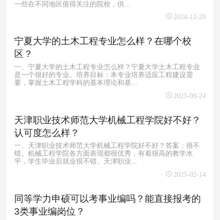
一些在不同地区值得关注的院校，供...
2024-12-20
宁夏大学的土木工程专业怎么样？在哪个校
区？
一、宁夏大学的土木工程专业怎么样？宁夏大学土木工程专业
是一个很好的专业。培养目标：本专业培养适应工程建设需
要，掌握土木工程学科的基本理论和基...
2025-09-24
天津职业技术师范大学机械工程学院好不好？
认可度怎么样？
一、天津职业技术师范大学机械工程学院好不好？答案：很不
错。机械工程学院各方面表现都很优秀，有着很高的教学水
平，学生毕业后就业很不错。天津职业...
2025-02-14
同等学力申硕可以考事业编吗？能直接报考的
3类事业编岗位？