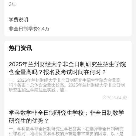
3年
学费说明
非全日制学费2.4万
热门资讯
2025年兰州财经大学非全日制研究生招生学院
含金量高吗？报名及考试时间在何时？
一、2025年兰州财经大学非全日制研究生招生学院含金量高
吗？答案：总体含金量比较高。2025年兰州财经大学非全日制
研究生招生学院注重实践，能...
2026-04-02
学科数学非全日制研究生学校；非全日制数学
研究生的优势？
一、学科数学非全日制研究生学校答案：在选择非全日制研究
生课程时，地理位置和学校的声誉是非常重要的因素。以下是