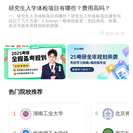
研究生入学体检项目有哪些？费用高吗？
一、研究生入学体检项目有哪些？研究生入学体检项目通常包
括以下几个方面：1.&nbsp;一般体格检查：包括身高、体重、
血压等基本体格指标的测量...
2025-10-20
热门院校推荐
湖南工业大学