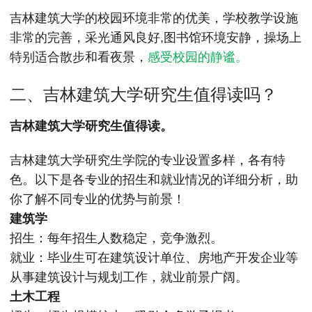
吉林建筑大学的校园环境非常的优美，学校教学设施
非常的完善，采光通风良好,图书馆环境安静，操场上
特别适合散步和看夜景，
感受校园的静谧。
二、吉林建筑大学研究生值得读吗？
吉林建筑大学研究生值得读。
吉林建筑大学研究生学院的专业设置多样，各有特
色。以下是各专业的招生和就业情况的详细分析，助
你了解不同专业的优势与前景！
建筑学
招生：每年招生人数稳定，竞争激烈。
就业：毕业生可在建筑设计单位、房地产开发企业等
从事建筑设计与规划工作，就业前景广阔。
土木工程