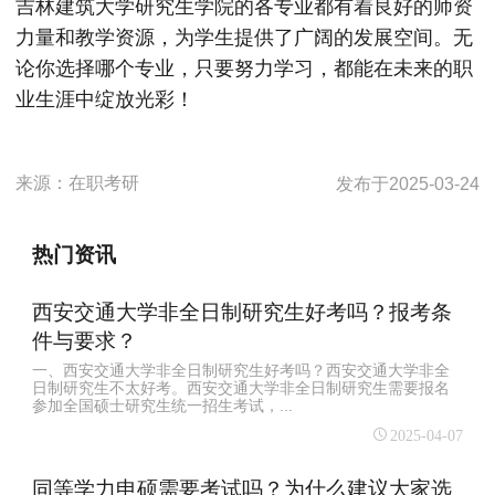
吉林建筑大学研究生学院的各专业都有着良好的师资
力量和教学资源，为学生提供了广阔的发展空间。无
论你选择哪个专业，只要努力学习，都能在未来的职
业生涯中绽放光彩！
来源：
在职考研
发布于
2025-03-24
热门资讯
西安交通大学非全日制研究生好考吗？报考条
件与要求？
一、西安交通大学非全日制研究生好考吗？西安交通大学非全
日制研究生不太好考。西安交通大学非全日制研究生需要报名
参加全国硕士研究生统一招生考试，...
2025-04-07
同等学力申硕需要考试吗？为什么建议大家选