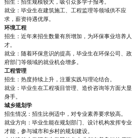
招生：招生规模较大，吸引众多学子报考。
就业：毕业生在建筑施工、工程监理等领域供不应
求，薪资待遇优厚。
环境工程
招生：近年来招生数量有所增加，为环保事业培养人
才。
就业：随着环保意识的提高，毕业生在环保公司、政
府部门等领域的就业机会增多。
工程管理
招生：热度持续上升，注重实践与理论结合。
就业：毕业生在工程项目管理、造价咨询等方面大显
身手。
城乡规划学
招生情况：招生比例适中，对专业素养要求较高。
就业方向：毕业生能在规划部门、设计机构发挥专业
才能，参与城市和乡村的规划建设。