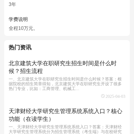
3年
学费说明
全程10万元。
热门资讯
北京建筑大学在职研究生招生时间是什么时
候？招生流程
一、北京建筑大学在职研究生招生时间是什么时候？答案：根
据院校的招生简章得知，北京建筑大学在职研究生开设了很多
热门专业，比如：工商管理、机械工...
2025-04-03
天津财经大学研究生管理系统系统入口？核心
功能（在读学生）
一、天津财经大学研究生管理系统系统入口？答案：天津财经
大学研究生管理系统分为招生管理系统（考生端）与在校研究