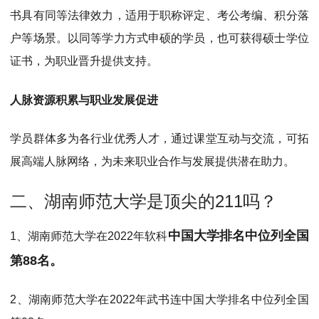
书具有同等法律效力，适用于职称评定、考公考编、积分落
户等场景。以同等学力方式申硕的学员，也可获得硕士学位
证书，为职业晋升提供支持。
人脉资源积累与职业发展促进
学员群体多为各行业优秀人才，通过课堂互动与交流，可拓
展高端人脉网络，为未来职业合作与发展提供潜在助力。
二、湖南师范大学是顶尖的211吗？
中国大学排名中位列全国
1、湖南师范大学在2022年软科
第88名。
2、湖南师范大学在2022年武书连中国大学排名中位列全国