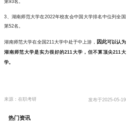
第93名。
3、湖南师范大学在2022年校友会中国大学排名中位列全国
第52名。
因此
湖南师范大学在全国211大学中处于中上游，
可以认为
湖南师范大学是实力很好的211大学，但不算顶尖211大
学。
来源：
在职考研
发布于
2025-05-19
热门资讯