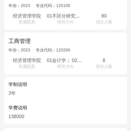
年份：
2023
专业代码：
125100
经济管理学院
01不区分研究方向
80
所属院系
研究方向
招生人数
工商管理
年份：
2023
专业代码：
120200
经济管理学院
01会计学； 02企业管理； 03旅游管理；
8
所属院系
研究方向
招生人数
学制说明
3年
学费说明
138000