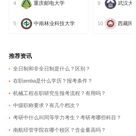
重庆邮电大学
武汉大
中南林业科技大学
西藏民
推荐资讯
全日制和非全日制是什么？区别？
在职emba是什么学历？报考条件？
机械工程在职研究生报考流程？有用吗？
中级职称要求？有几个档次？
考研中什么叫同等学力考生？考研考哪些科目？
南航经管学院在哪个校区？含金量高吗？