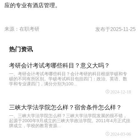
应的专业有酒店管理。
来源：
在职考研
发布于
2025-11-25
热门资讯
考研会计考试考哪些科目？意义大吗？
一、考研会计考试考哪些科目？会计考研的科目根据学硕和专
硕的不同有所区别。学硕考试科目包括四门：政治、英语、数
学和专业课四门，满分分别为100...
2024-12-18
三峡大学法学院怎么样？宿舍条件怎么样？
一、三峡大学法学院怎么样？三峡大学法学院发展的很不错，
起源于2000年9月成立的三峡大学政法学院。2011年4月正式挂
牌成立，学校的教育资源...
2024-03-06