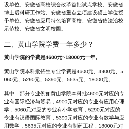
设单位、安徽省高校综合改革首批试点学校、安徽省
博士后科研工作站、安徽省重点立项建设硕士学位授
予单位、安徽省应用特色培育高校、安徽省依法治校
示范校、安徽省文明校园。
二、黄山学院学费一年多少？
黄山学院的学费是4600元~18000元一年。
黄山学院本科批招生专业学费是4600元、4900元、5
060元、5290元、5390元、5635元、18000元。
其中，部分专业例如黄山学院本科批4600元对应的专
业有国际经济与贸易，4900元对应的专业有应用心理
学，5060元对应的专业有小学教育，5290元对应的
专业有汉语国际教育，5390元对应的专业有数学与应
用数学，5635元对应的专业有制药工程，18000元对