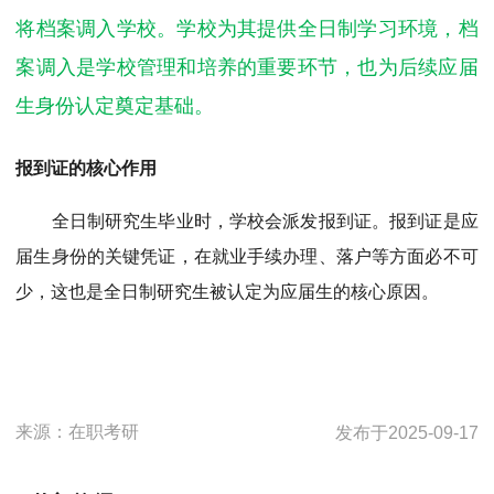
将档案调入学校。学校为其提供全日制学习环境，档
案调入是学校管理和培养的重要环节，也为后续应届
生身份认定奠定基础。
报到证的核心作用
全日制研究生毕业时，学校会派发报到证。报到证是应
届生身份的关键凭证，在就业手续办理、落户等方面必不可
少，这也是全日制研究生被认定为应届生的核心原因。
来源：
在职考研
发布于
2025-09-17