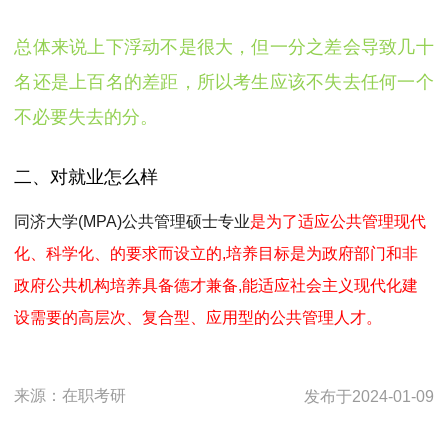
总体来说上下浮动不是很大，但一分之差会导致几十
名还是上百名的差距，所以考生应该不失去任何一个
不必要失去的分。
二、对就业怎么样
同济大学(MPA)公共管理硕士专业
是为了适应公共管理现代
化、科学化、的要求而设立的,培养目标是为政府部门和非
政府公共机构培养具备德才兼备,能适应社会主义现代化建
设需要的高层次、复合型、应用型的公共管理人才。
来源：
在职考研
发布于
2024-01-09