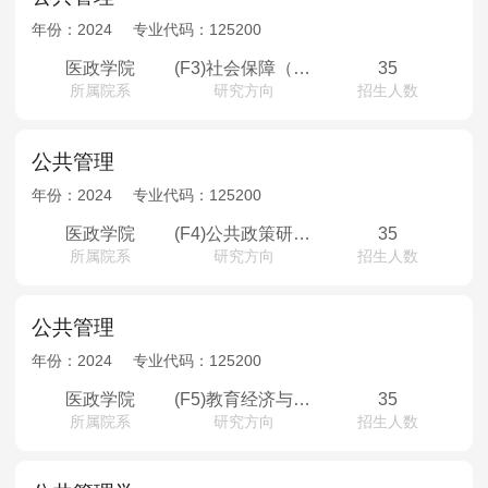
年份：
2024
专业代码：
125200
医政学院
(F3)社会保障（非全）
35
所属院系
研究方向
招生人数
公共管理
年份：
2024
专业代码：
125200
医政学院
(F4)公共政策研究（非全）
35
所属院系
研究方向
招生人数
公共管理
年份：
2024
专业代码：
125200
医政学院
(F5)教育经济与管理（非全）
35
所属院系
研究方向
招生人数