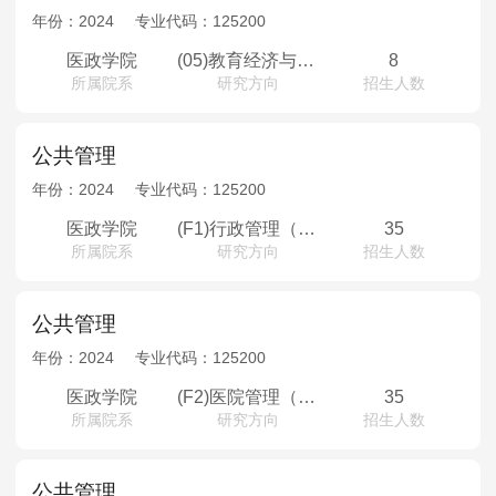
年份：
2024
专业代码：
125200
医政学院
(05)教育经济与管理
8
所属院系
研究方向
招生人数
公共管理
年份：
2024
专业代码：
125200
医政学院
(F1)行政管理（非全）
35
所属院系
研究方向
招生人数
公共管理
年份：
2024
专业代码：
125200
医政学院
(F2)医院管理（非全）
35
所属院系
研究方向
招生人数
公共管理