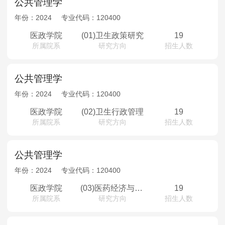
公共管理学
年份：
2024
专业代码：
120400
医政学院
(01)卫生政策研究
19
所属院系
研究方向
招生人数
公共管理学
年份：
2024
专业代码：
120400
医政学院
(02)卫生行政管理
19
所属院系
研究方向
招生人数
公共管理学
年份：
2024
专业代码：
120400
医政学院
(03)医药经济与管理
19
所属院系
研究方向
招生人数