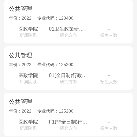
公共管理
年份：
2022
专业代码：
120400
医政学院
01卫生政策研究04医院管理02卫生行政管理03医药经济与管理05健康保障制度06教育经济与管理
--
所属院系
研究方向
招生人数
公共管理
年份：
2022
专业代码：
125200
医政学院
01(全日制)行政管理02(全日制)医院管理03 (全日制)社会保障04 (全日制)公共政策研究05 (全日制)教育经济与管理
--
所属院系
研究方向
招生人数
公共管理
年份：
2022
专业代码：
125200
医政学院
F1(非全日制)行政管理F2(非全日制)医院管理F3(非全日制)社会保障F4(非全日制)公共政策研究F5(非全日制)教育经济与管理
--
所属院系
研究方向
招生人数