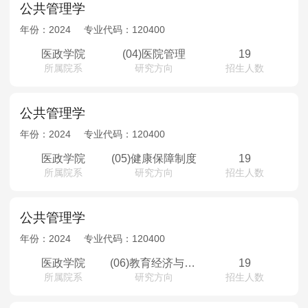
公共管理学
年份：
2024
专业代码：
120400
医政学院
(04)医院管理
19
所属院系
研究方向
招生人数
公共管理学
年份：
2024
专业代码：
120400
医政学院
(05)健康保障制度
19
所属院系
研究方向
招生人数
公共管理学
年份：
2024
专业代码：
120400
医政学院
(06)教育经济与管理
19
所属院系
研究方向
招生人数