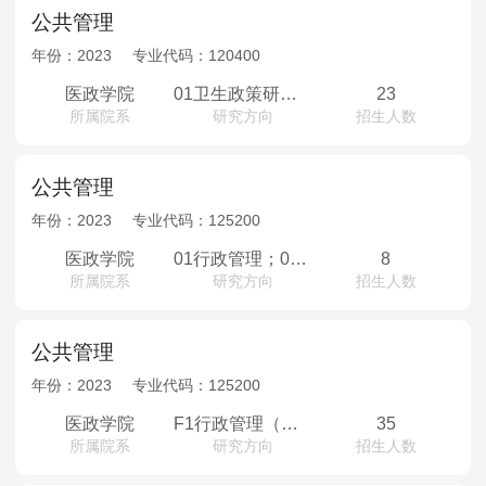
公共管理
年份：
2023
专业代码：
120400
医政学院
01卫生政策研究；02卫生行政管理；03医药经济与管理；04医院管理；05健康保障制度；06教育经济与管理
23
所属院系
研究方向
招生人数
公共管理
年份：
2023
专业代码：
125200
医政学院
01行政管理；02医院管理；03社会保障；04公共政策研究；05教育经济与管理
8
所属院系
研究方向
招生人数
公共管理
年份：
2023
专业代码：
125200
医政学院
F1行政管理（非全）；F2医院管理（非全）；F3社会保障（非全）；F4公共政策研究（非全）；F5教育经济与管理（非全）
35
所属院系
研究方向
招生人数