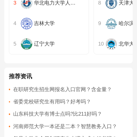
华北电力大学人文与社会科学学院
吉林大学
辽宁大学
北华大
推荐资讯
在职研究生招生网报名入口官网？含金量？
省委党校研究生有用吗？好考吗？
山东科技大学有博士点吗?比211好吗？
河南师范大学一本还是二本？智慧教务入口？