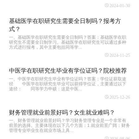
2024-01-30
基础医学在职研究生需要全日制吗？报考方
式？
一、基础医学在职研究生需要全日制吗？答案：基础医学在职
研究生不需要全日制学习。基础医学在职研究生可以通过多种
方式进行报考，其中主要包括同等学...
2024-11-25
中医学在职研究生毕业有学位证吗？院校推荐
一、中医学在职研究生毕业有学位证吗？答案：学位证获取途
径 中医学在职研究生毕业可以获得学位证，主要通过以下
途径： 同等学力申硕：这是中医...
2025-12-26
财务管理就业前景好吗？女生就业难吗？
一、财务管理就业前景好吗？学习财务管理专业是一个非常有
前景的选择。主要体现在以下几个方面：1.就业前景广阔：财务
管理专业毕业生在就业市场上具...
2026-08-06