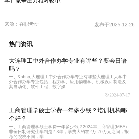
学）竞争压力相对较小。
来源：
在职考研
发布于
2025-12-26
热门资讯
大连理工中外合作办学专业有哪些？要会日语
吗？
一、&nbsp;大连理工中外合作办学专业有哪些大连理工大学中
外合作办学专业包括工程力学、应用物理学、机械设计制造及
其自动化、软件工程、数字媒...
2024-07-17
工商管理学硕士学费一年多少钱？培训机构哪
个好？
一、工商管理学硕士学费一年多少钱？2024年工商管理(MBA)
非全日制研究生学制是2-3年，学费大约在2万-70万元之间，报
考的院校不同，学...