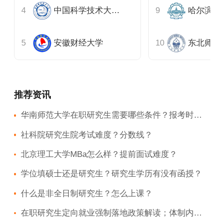
中国科学技术大学上海
哈尔滨
安徽财经大学
东北师
推荐资讯
华南师范大学在职研究生需要哪些条件？报考时间的解析
社科院研究生院考试难度？分数线？
北京理工大学MBa怎么样？提前面试难度？
学位填硕士还是研究生？研究生学历有没有函授？
什么是非全日制研究生？怎么上课？
在职研究生定向就业强制落地政策解读；体制内对定向就业在职研究生的认可情况