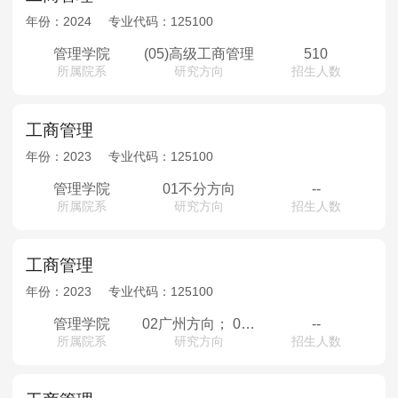
年份：
2024
专业代码：
125100
管理学院
(05)高级工商管理
510
所属院系
研究方向
招生人数
工商管理
年份：
2023
专业代码：
125100
管理学院
01不分方向
--
所属院系
研究方向
招生人数
工商管理
年份：
2023
专业代码：
125100
管理学院
02广州方向； 03深圳方向； 04珠海方向； 05高级工商管理
--
所属院系
研究方向
招生人数