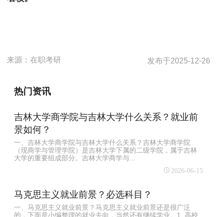
来源：
在职考研
发布于
2025-12-26
热门资讯
吉林大学商学院与吉林大学什么关系？就业前
景如何？
一、吉林大学商学院与吉林大学什么关系？吉林大学商学院
（现商学与管理学院）是吉林大学下属的二级学院，属于吉林
大学的重要组成部分。吉林大学商学与...
2026-06-15
马克思主义就业前景？必选科目？
一、马克思主义就业前景？马克思主义就业前景还是很广泛
的，下面是小编整理的就业去向，当然还有继续学业。1. 高校