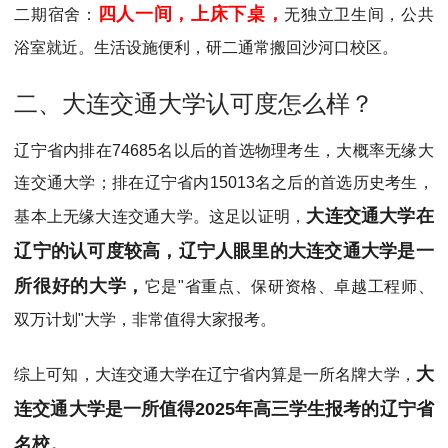
四人一间，上床下桌，
二期宿舍：
无独立卫生间，公共
浴室就近。生活设施便利，研二通常搬回沙河口校区。
二、大连交通大学认可度怎么样？
辽宁省内排在74685名以后的首选物理考生，大概率无缘大
连交通大学；排在辽宁省内15013名之后的首选历史考生，
大连交通大学在
基本上无缘大连交通大学。这足以证明，
辽宁的认可度较高，辽宁人眼里的大连交通大学是一
所很好的大学，
它是"省重点、保研资格、卓越工程师、
双万计划"大学，非常值得大家报考。
大
综上可知，大连交通大学在辽宁省内算是一所名牌大学，
连交通大学是一所值得2025年高三学生报考的辽宁省
名校。