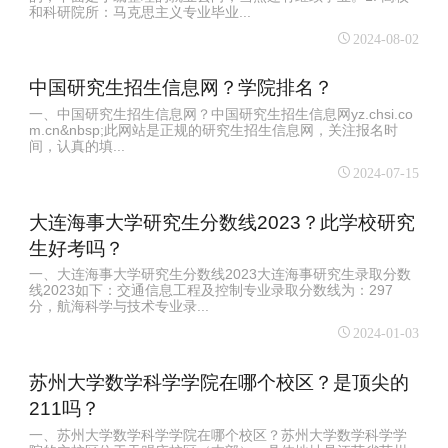
和科研院所：马克思主义专业毕业...
2024-08-02
中国研究生招生信息网？学院排名？
一、中国研究生招生信息网？中国研究生招生信息网yz.chsi.co
m.cn&nbsp;此网站是正规的研究生招生信息网，关注报名时
间，认真的填...
2024-07-15
大连海事大学研究生分数线2023？此学校研究
生好考吗？
一、大连海事大学研究生分数线2023大连海事研究生录取分数
线2023如下：交通信息工程及控制专业录取分数线为：297
分，航海科学与技术专业录...
2024-01-03
苏州大学数学科学学院在哪个校区？是顶尖的
211吗？
一、苏州大学数学科学学院在哪个校区？苏州大学数学科学学