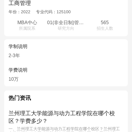
工商管理
年份：
2022
专业代码：
125100
MBA中心
01(非全日制)管理方向02(非全日制)金融方向03(非全日制)EMBA
565
所属院系
研究方向
招生人数
学制说明
2-3年
学费说明
10万
热门资讯
兰州理工大学能源与动力工程学院在哪个校
区？学费多少？
一、兰州理工大学能源与动力工程学院在哪个校区？兰州理工