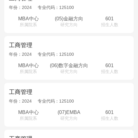
年份：
2024
专业代码：
125100
MBA中心
(05)金融方向
601
所属院系
研究方向
招生人数
工商管理
年份：
2024
专业代码：
125100
MBA中心
(06)数字金融方向
601
所属院系
研究方向
招生人数
工商管理
年份：
2024
专业代码：
125100
MBA中心
(07)EMBA
601
所属院系
研究方向
招生人数