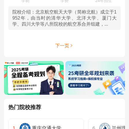
院校介绍：
北京航空航天大学（简称北航）成立于1
952年，由当时的清华大学、北洋大学、厦门大
学、四川大学等八所院校的航空系合并组建，...
下一页
热门院校推荐
重庆交通大学