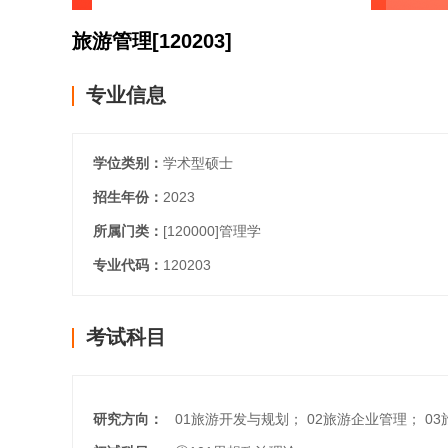
旅游管理
[120203]
专业信息
学位类别：
学术型硕士
招生年份：
2023
所属门类：
[120000]
管理学
专业代码：
120203
考试科目
研究方向：
01旅游开发与规划； 02旅游企业管理； 0