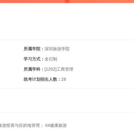
所属学院：
深圳旅游学院
学习方式：
全日制
所属学科：
[1202]
工商管理
统考计划招生人数：
28
3旅游投资与目的地管理； 04健康旅游