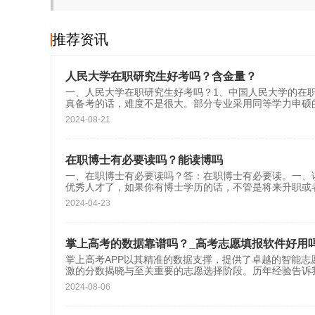
推荐资讯
人民大学在职研究生好考吗？含金量？
一、人民大学在职研究生好考吗？1、中国人民大学的在
真备考的话，难度不是很大。部分专业采用同等学力申硕
2024-08-21
在职博士有必要读吗？能读博吗
一、在职博士有必要读吗？答：在职博士有必要读。一、
优秀人才了，如果你有博士学历的话，不管是将来升职或
2024-04-23
掌上高考的数据靠谱吗？_高考志愿填报软件好用
掌上高考APP以其精准的数据支撑，提供了卓越的智能
激的分数揭晓与至关重要的志愿选择阶段。历年经验告诉
2024-08-06