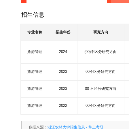
招生信息
专业名称
招生年份
研究方向
旅游管理
2024
(00)不区分研究方向
旅游管理
2023
00不区分研究方向
旅游管理
2023
00 不区分研究方向
旅游管理
2022
00不区分研究方向
数据来源：
浙江农林大学招生信息 - 掌上考研