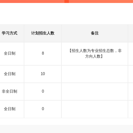
学习方式
计划招生人数
备注
【招生人数为专业招生总数，非
全日制
8
方向人数】
全日制
10
非全日制
0
全日制
0