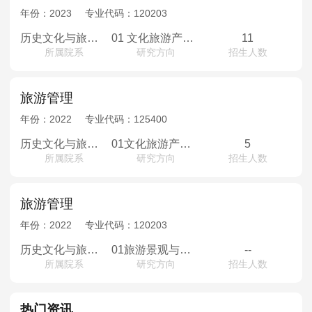
年份：
2023
专业代码：
120203
历史文化与旅游学院
01 文化旅游产业管理；02 旅游教育管理；03 旅游企业管理
11
所属院系
研究方向
招生人数
旅游管理
年份：
2022
专业代码：
125400
历史文化与旅游学院
01文化旅游产业管理 02旅游教育管理 03旅游企业管理
5
所属院系
研究方向
招生人数
旅游管理
年份：
2022
专业代码：
120203
历史文化与旅游学院
01旅游景观与旅游开发02区域旅游文化03区域经济与旅游市场
--
所属院系
研究方向
招生人数
热门资讯