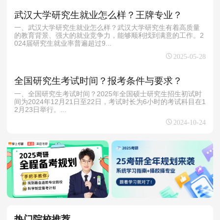
武汉大学研究生就业怎么样？王牌专业？
一、武汉大学研究生就业怎么样？武汉大学研究生有着高质量
的教育背景、强大的就业竞争力，能够顺利找到满意的工作。2
024届研究生就业率普遍超过9...
2025-05-28
全国研究生考试时间？报考条件与要求？
一、全国研究生考试时间？2025年全国硕士研究生招生初试时
间为2024年12月21日至22日，考试时长为6小时的考试科目在1
2月23日举行。...
2024-10-24
热门院校推荐