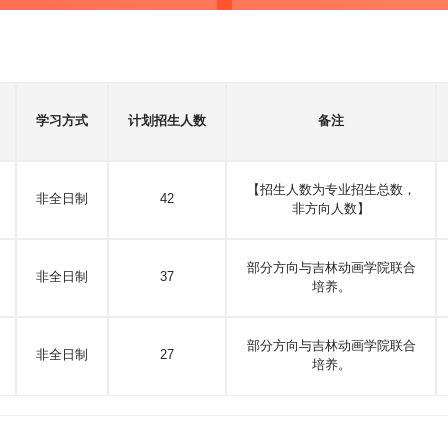
学习方式
计划招生人数
备注
【招生人数为专业招生总数，
非全日制
42
非方向人数】
部分方向与吉林动画学院联合
非全日制
37
培养。
部分方向与吉林动画学院联合
非全日制
27
培养。