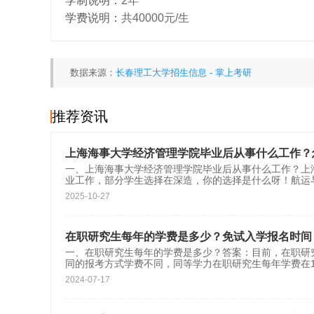
学制说明：
2年
学费说明：
共40000元/生
数据来源：
长春理工大学招生信息 - 掌上考研
推荐资讯
上海海事大学经济管理学院毕业后从事什么工作？
一、上海海事大学经济管理学院毕业后从事什么工作？上
业工作，部分学生选择在深造，你的选择是什么呀！航运
2025-10-27
在职研究生每年的学费是多少？免试入学报名时间
一、在职研究生每年的学费是多少？答案：目前，在职研
同的报考方式学费不同，同等学力在职研究生每年学费在1-
2024-07-17